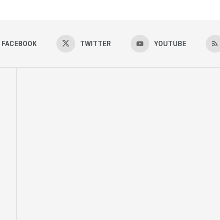
FACEBOOK
TWITTER
YOUTUBE