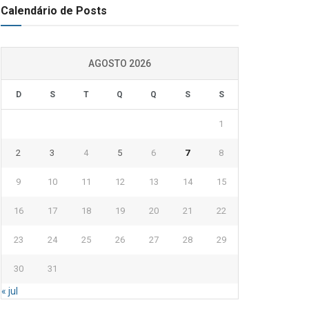
Calendário de Posts
AGOSTO 2026
D
S
T
Q
Q
S
S
1
2
3
4
5
6
7
8
9
10
11
12
13
14
15
16
17
18
19
20
21
22
23
24
25
26
27
28
29
30
31
« jul