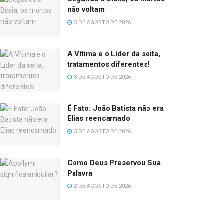
não voltam
5 DE AGOSTO DE 2026
A Vítima e o Líder da seita,
tratamentos diferentes!
3 DE AGOSTO DE 2026
É Fato: João Batista não era
Elias reencarnado
3 DE AGOSTO DE 2026
Como Deus Preservou Sua
Palavra
2 DE AGOSTO DE 2026