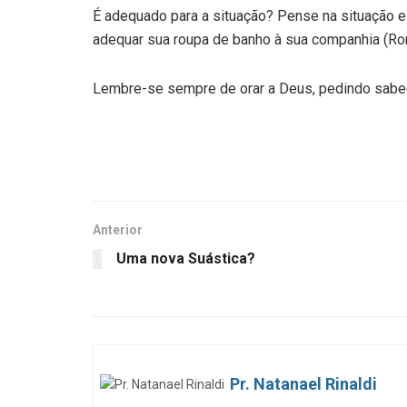
É adequado para a situação? Pense na situação
adequar sua roupa de banho à sua companhia (Ro
Lembre-se sempre de orar a Deus, pedindo sabed
Anterior
Uma nova Suástica?
Pr. Natanael Rinaldi