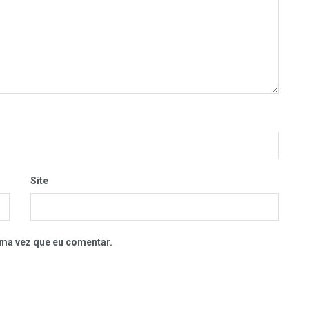
Site
ma vez que eu comentar.