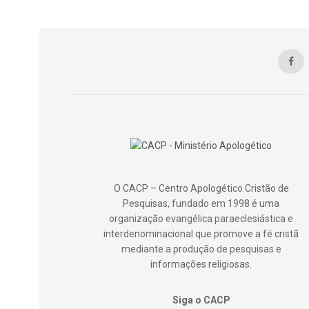
O CACP – Centro Apologético Cristão de
Pesquisas, fundado em 1998 é uma
organização evangélica paraeclesiástica e
interdenominacional que promove a fé cristã
mediante a produção de pesquisas e
informações religiosas.
Siga o CACP