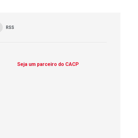
RSS
Seja um parceiro do CACP