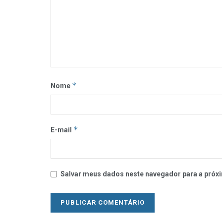
*
Nome
*
E-mail
Salvar meus dados neste navegador para a próxi