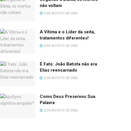
não voltam
5 DE AGOSTO DE 2026
A Vítima e o Líder da seita,
tratamentos diferentes!
3 DE AGOSTO DE 2026
É Fato: João Batista não era
Elias reencarnado
3 DE AGOSTO DE 2026
Como Deus Preservou Sua
Palavra
2 DE AGOSTO DE 2026