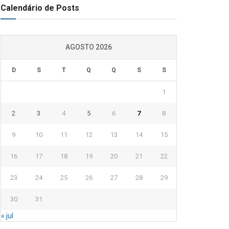
Calendário de Posts
AGOSTO 2026
D
S
T
Q
Q
S
S
1
2
3
4
5
6
7
8
9
10
11
12
13
14
15
16
17
18
19
20
21
22
23
24
25
26
27
28
29
30
31
« jul