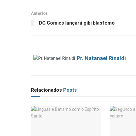
Anterior
DC Comics lançará gibi blasfemo
Pr. Natanael Rinaldi
Relacionados
Posts