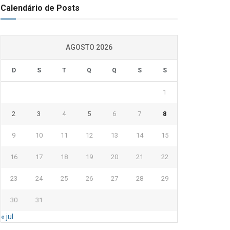
Calendário de Posts
AGOSTO 2026
D
S
T
Q
Q
S
S
1
2
3
4
5
6
7
8
9
10
11
12
13
14
15
16
17
18
19
20
21
22
23
24
25
26
27
28
29
30
31
« jul