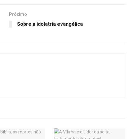
Próximo
Sobre a idolatria evangélica