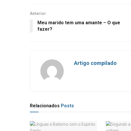
Anterior
Meu marido tem uma amante – O que
fazer?
Artigo compilado
Relacionados
Posts