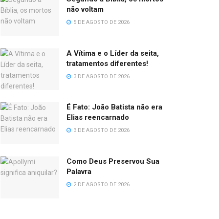
não voltam
5 DE AGOSTO DE 2026
A Vítima e o Líder da seita,
tratamentos diferentes!
3 DE AGOSTO DE 2026
É Fato: João Batista não era
Elias reencarnado
3 DE AGOSTO DE 2026
Como Deus Preservou Sua
Palavra
2 DE AGOSTO DE 2026