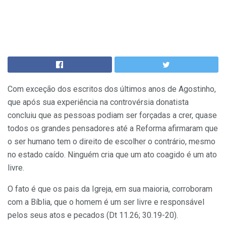
Com exceção dos escritos dos últimos anos de Agostinho,
que após sua experiência na controvérsia donatista
concluiu que as pessoas podiam ser forçadas a crer, quase
todos os grandes pensadores até a Reforma afirmaram que
o ser humano tem o direito de escolher o contrário, mesmo
no estado caído. Ninguém cria que um ato coagido é um ato
livre.
O fato é que os pais da Igreja, em sua maioria, corroboram
com a Bíblia, que o homem é um ser livre e responsável
pelos seus atos e pecados (Dt 11.26; 30.19-20).