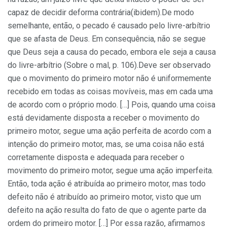
capaz de decidir deforma contrária(ibidem).De modo
semelhante, então, o pecado é causado pelo livre-arbítrio
que se afasta de Deus. Em consequência, não se segue
que Deus seja a causa do pecado, embora ele seja a causa
do livre-arbítrio (Sobre o mal, p. 106).Deve ser observado
que o movimento do primeiro motor não é uniformemente
recebido em todas as coisas movíveis, mas em cada uma
de acordo com o próprio modo. […] Pois, quando uma coisa
está devidamente disposta a receber o movimento do
primeiro motor, segue uma ação perfeita de acordo com a
intenção do primeiro motor, mas, se uma coisa não está
corretamente disposta e adequada para receber o
movimento do primeiro motor, segue uma ação imperfeita.
Então, toda ação é atribuída ao primeiro motor, mas todo
defeito não é atribuído ao primeiro motor, visto que um
defeito na ação resulta do fato de que o agente parte da
ordem do primeiro motor. […] Por essa razão, afirmamos