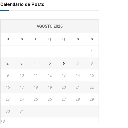
Calendário de Posts
AGOSTO 2026
D
S
T
Q
Q
S
S
1
2
3
4
5
6
7
8
9
10
11
12
13
14
15
16
17
18
19
20
21
22
23
24
25
26
27
28
29
30
31
« jul