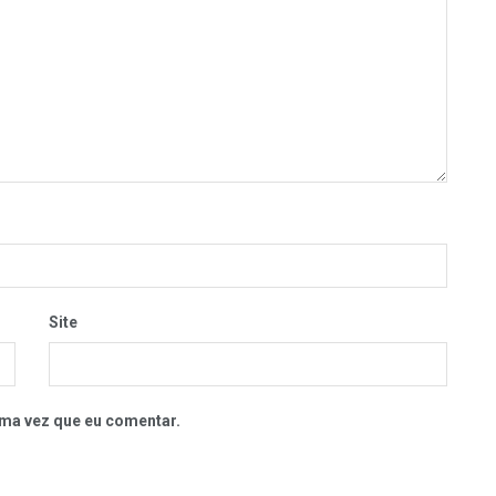
Site
ma vez que eu comentar.