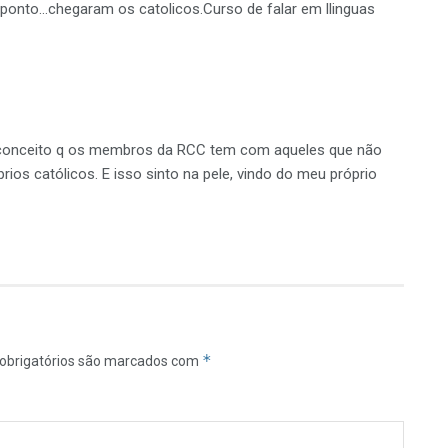
 ponto…chegaram os catolicos.Curso de falar em llinguas
reconceito q os membros da RCC tem com aqueles que não
rios católicos. E isso sinto na pele, vindo do meu próprio
*
obrigatórios são marcados com