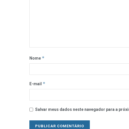
*
Nome
*
E-mail
Salvar meus dados neste navegador para a próxi