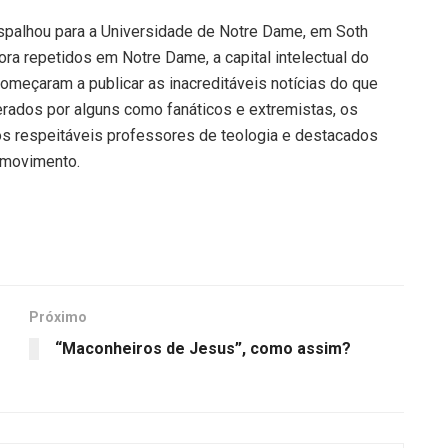
palhou para a Universidade de Notre Dame, em Soth
ra repetidos em Notre Dame, a capital intelectual do
omeçaram a publicar as inacreditáveis notícias do que
rados por alguns como fanáticos e extremistas, os
os respeitáveis professores de teologia e destacados
 movimento.
Próximo
“Maconheiros de Jesus”, como assim?