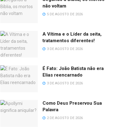
não voltam
5 DE AGOSTO DE 2026
A Vítima e o Líder da seita,
tratamentos diferentes!
3 DE AGOSTO DE 2026
É Fato: João Batista não era
Elias reencarnado
3 DE AGOSTO DE 2026
Como Deus Preservou Sua
Palavra
2 DE AGOSTO DE 2026