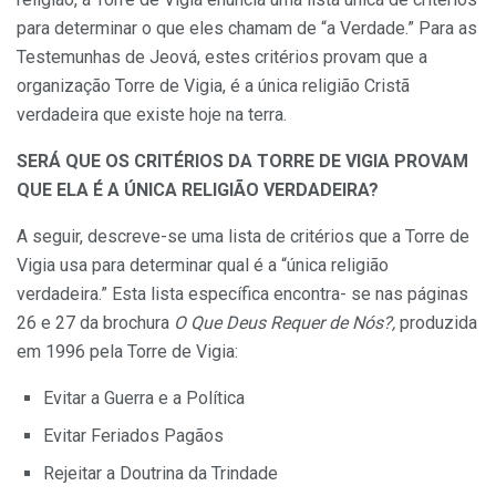
para determinar o que eles chamam de “a Verdade.” Para as
Testemunhas de Jeová, estes critérios provam que a
organização Torre de Vigia, é a única religião Cristã
verdadeira que existe hoje na terra.
SERÁ QUE OS CRITÉRIOS DA TORRE DE VIGIA PROVAM
QUE ELA É A ÚNICA RELIGIÃO VERDADEIRA?
A seguir, descreve-se uma lista de critérios que a Torre de
Vigia usa para determinar qual é a “única religião
verdadeira.” Esta lista específica encontra- se nas páginas
26 e 27 da brochura
O Que Deus Requer de Nós?,
produzida
em 1996 pela Torre de Vigia:
Evitar a Guerra e a Política
Evitar Feriados Pagãos
Rejeitar a Doutrina da Trindade