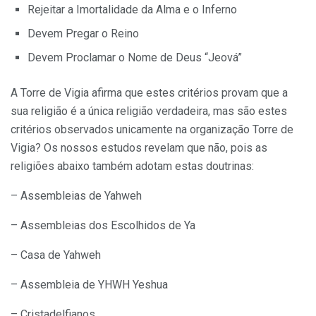
Rejeitar a Imortalidade da Alma e o Inferno
Devem Pregar o Reino
Devem Proclamar o Nome de Deus “Jeová”
A Torre de Vigia afirma que estes critérios provam que a
sua religião é a única religião verdadeira, mas são estes
critérios observados unicamente na organização Torre de
Vigia? Os nossos estudos revelam que não, pois as
religiões abaixo também adotam estas doutrinas:
– Assembleias de Yahweh
– Assembleias dos Escolhidos de Ya
– Casa de Yahweh
– Assembleia de YHWH Yeshua
– Cristadelfianos