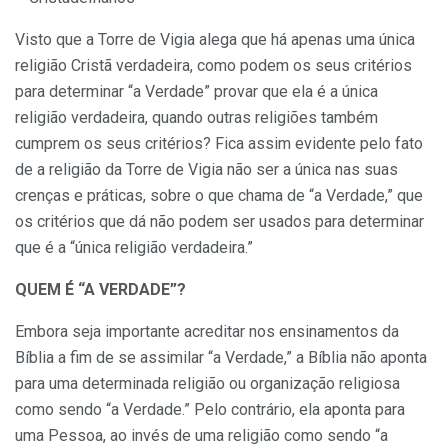
Visto que a Torre de Vigia alega que há apenas uma única
religião Cristã verdadeira, como podem os seus critérios
para determinar “a Verdade” provar que ela é a única
religião verdadeira, quando outras religiões também
cumprem os seus critérios? Fica assim evidente pelo fato
de a religião da Torre de Vigia não ser a única nas suas
crenças e práticas, sobre o que chama de “a Verdade,” que
os critérios que dá não podem ser usados para determinar
que é a “única religião verdadeira.”
QUEM É “A VERDADE”?
Embora seja importante acreditar nos ensinamentos da
Bíblia a fim de se assimilar “a Verdade,” a Bíblia não aponta
para uma determinada religião ou organização religiosa
como sendo “a Verdade.” Pelo contrário, ela aponta para
uma Pessoa, ao invés de uma religião como sendo “a