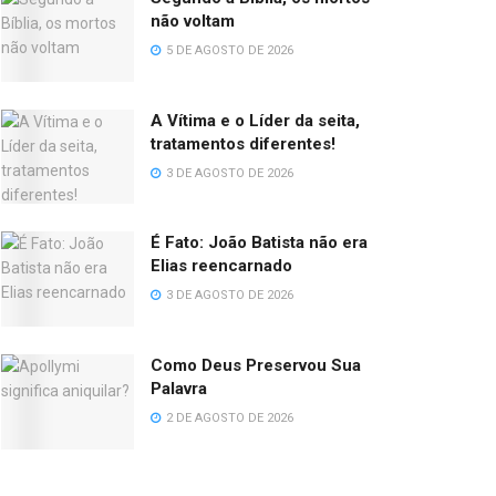
não voltam
5 DE AGOSTO DE 2026
A Vítima e o Líder da seita,
tratamentos diferentes!
3 DE AGOSTO DE 2026
É Fato: João Batista não era
Elias reencarnado
3 DE AGOSTO DE 2026
Como Deus Preservou Sua
Palavra
2 DE AGOSTO DE 2026