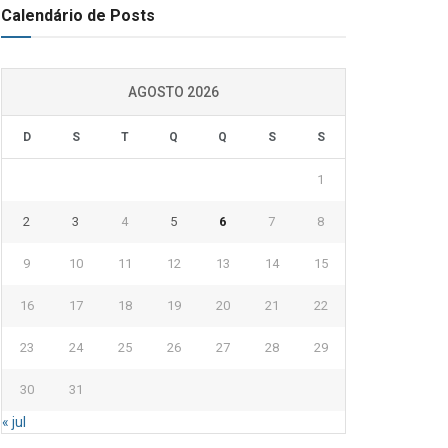
Calendário de Posts
AGOSTO 2026
D
S
T
Q
Q
S
S
1
2
3
4
5
6
7
8
9
10
11
12
13
14
15
16
17
18
19
20
21
22
23
24
25
26
27
28
29
30
31
« jul