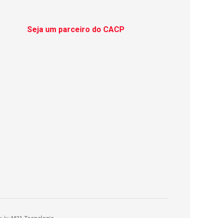
Seja um parceiro do CACP