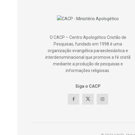
O CACP – Centro Apologético Cristão de
Pesquisas, fundado em 1998 é uma
organização evangélica paraeclesiástica e
interdenominacional que promove a fé cristã
mediante a produção de pesquisas e
informações religiosas.
Siga o CACP