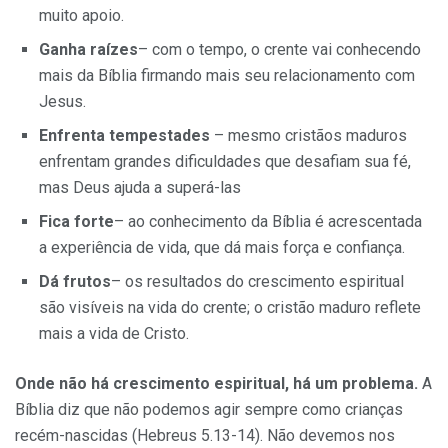
muito apoio.
Ganha raízes
– com o tempo, o crente vai conhecendo
mais da Bíblia firmando mais seu relacionamento com
Jesus.
Enfrenta tempestades
– mesmo cristãos maduros
enfrentam grandes dificuldades que desafiam sua fé,
mas Deus ajuda a superá-las
Fica forte
– ao conhecimento da Bíblia é acrescentada
a experiência de vida, que dá mais força e confiança.
Dá frutos
– os resultados do crescimento espiritual
são visíveis na vida do crente; o cristão maduro reflete
mais a vida de Cristo.
Onde não há crescimento espiritual, há um problema.
A
Bíblia diz que não podemos agir sempre como crianças
recém-nascidas (Hebreus 5.13-14). Não devemos nos