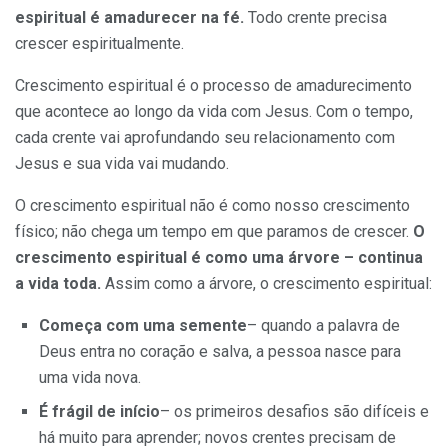
espiritual é amadurecer na fé.
Todo crente precisa
crescer espiritualmente.
Crescimento espiritual é o processo de amadurecimento
que acontece ao longo da vida com Jesus. Com o tempo,
cada crente vai aprofundando seu relacionamento com
Jesus e sua vida vai mudando.
O crescimento espiritual não é como nosso crescimento
físico; não chega um tempo em que paramos de crescer.
O
crescimento espiritual é como uma árvore – continua
a vida toda.
Assim como a árvore, o crescimento espiritual:
Começa com uma semente
– quando a palavra de
Deus entra no coração e salva, a pessoa nasce para
uma vida nova.
É frágil de início
– os primeiros desafios são difíceis e
há muito para aprender; novos crentes precisam de