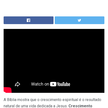
A Bíblia mostra que o crescimento espiritual é o resultado
natural de uma vida dedicada a Jesus.
Crescimento