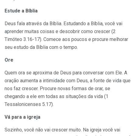
Estude a Bíblia
Deus fala através da Bíblia. Estudando a Bíblia, você vai
aprender muitas coisas e descobrir como crescer (2
Timóteo 3.16-17). Comece aos poucos e procure melhorar
seu estudo da Bíblia com o tempo.
Ore
Quem ora se aproxima de Deus para conversar com Ele. A
oração aumenta a intimidade com Deus, a fonte de vida que
nos faz crescer. Procure novas formas de orar, se
chegando a ele em todas as situações da vida (1
Tessalonicenses 5.17).
Vá para a igreja
Sozinho, você não vai crescer muito. Na igreja você vai