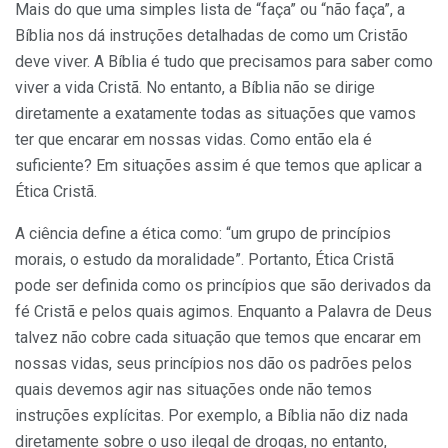
Mais do que uma simples lista de “faça” ou “não faça”, a
Bíblia nos dá instruções detalhadas de como um Cristão
deve viver. A Bíblia é tudo que precisamos para saber como
viver a vida Cristã. No entanto, a Bíblia não se dirige
diretamente a exatamente todas as situações que vamos
ter que encarar em nossas vidas. Como então ela é
suficiente? Em situações assim é que temos que aplicar a
Ética Cristã.
A ciência define a ética como: “um grupo de princípios
morais, o estudo da moralidade”. Portanto, Ética Cristã
pode ser definida como os princípios que são derivados da
fé Cristã e pelos quais agimos. Enquanto a Palavra de Deus
talvez não cobre cada situação que temos que encarar em
nossas vidas, seus princípios nos dão os padrões pelos
quais devemos agir nas situações onde não temos
instruções explícitas. Por exemplo, a Bíblia não diz nada
diretamente sobre o uso ilegal de drogas, no entanto,