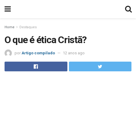
Home
Destaques
O que é ética Cristã?
por
Artigo compilado
12 anos ago