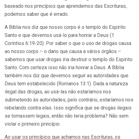
baseado nos princípios que aprendemos das Escrituras,
podemos saber que é errado.
A Bíblia nos diz que nosso corpo é o templo do Espírito
Santo e que devemos usá-lo para honrar a Deus (1
Coríntios 6:19-20). Por saber o que o uso de drogas causa
ao nosso corpo – o dano que causa a vários órgãos –
sabemos que usar drogas iria destruir o templo do Espírito
Santo. Com certeza isso não iria honrar a Deus. A Bíblia
também nos diz que devemos seguir as autoridades que
Deus tem estabelecido (Romanos 13:1). Dada a natureza
ilegal das drogas, ao usá-las não estaríamos nos
submetendo às autoridades, pelo contrário, estaríamos nos
rebelando contra elas. Isso significa que se drogas ilegais
se tornassem legais, então não teria problema? Não sem
violar o primeiro princípio.
Ao usar os princípios que achamos nas Escrituras, os