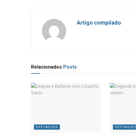
Artigo compilado
Relacionados
Posts
DESTAQUES
DESTAQUE