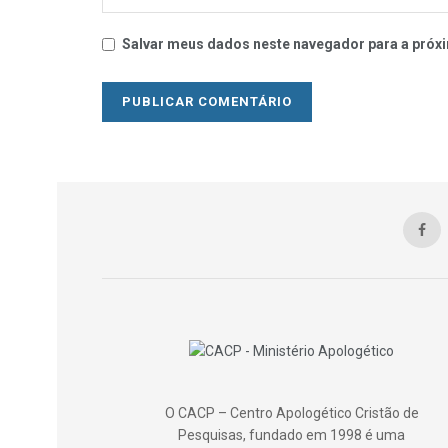
Salvar meus dados neste navegador para a próxi
O CACP – Centro Apologético Cristão de
Pesquisas, fundado em 1998 é uma