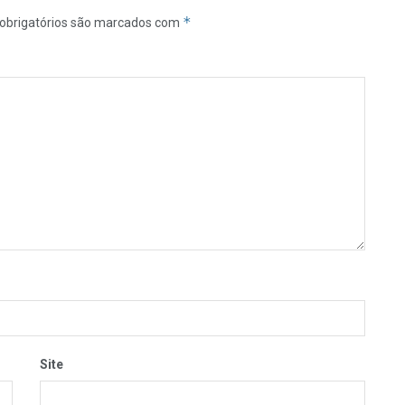
*
obrigatórios são marcados com
Site