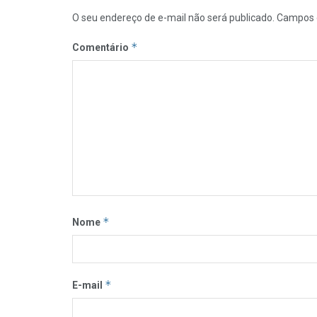
O seu endereço de e-mail não será publicado.
Campos 
*
Comentário
*
Nome
*
E-mail