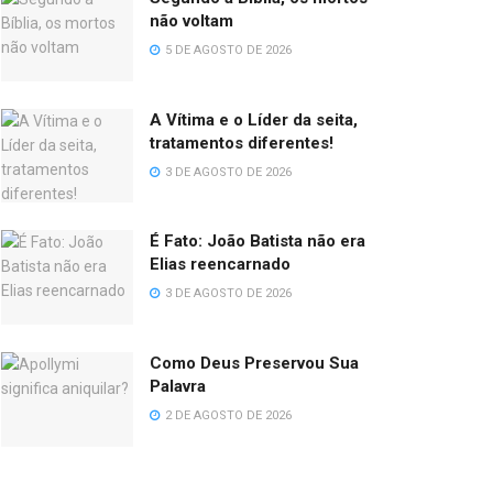
não voltam
5 DE AGOSTO DE 2026
A Vítima e o Líder da seita,
tratamentos diferentes!
3 DE AGOSTO DE 2026
É Fato: João Batista não era
Elias reencarnado
3 DE AGOSTO DE 2026
Como Deus Preservou Sua
Palavra
2 DE AGOSTO DE 2026