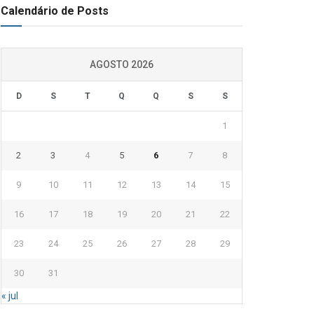
Calendário de Posts
AGOSTO 2026
D
S
T
Q
Q
S
S
1
2
3
4
5
6
7
8
9
10
11
12
13
14
15
16
17
18
19
20
21
22
23
24
25
26
27
28
29
30
31
« jul