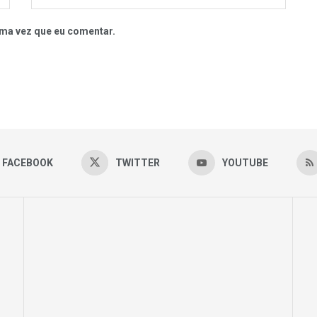
ma vez que eu comentar.
FACEBOOK
TWITTER
YOUTUBE