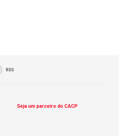
RSS
Seja um parceiro do CACP