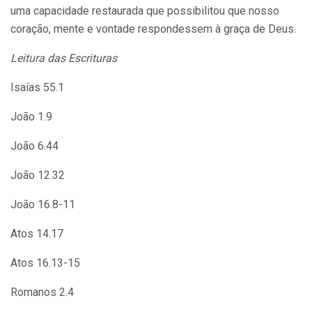
uma capacidade restaurada que possibilitou que nosso
coração, mente e vontade respondessem à graça de Deus.
Leitura das Escrituras
Isaías 55.1
João 1.9
João 6.44
João 12.32
João 16.8-11
Atos 14.17
Atos 16.13-15
Romanos 2.4