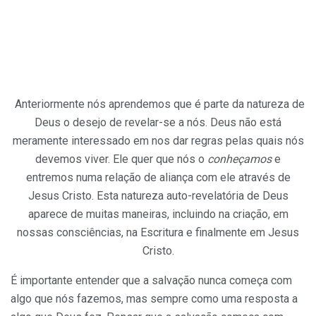
Anteriormente nós aprendemos que é parte da natureza de
Deus o desejo de revelar-se a nós. Deus não está
meramente interessado em nos dar regras pelas quais nós
devemos viver. Ele quer que nós o
conheçamos
e
entremos numa relação de aliança com ele através de
Jesus Cristo. Esta natureza auto-revelatória de Deus
aparece de muitas maneiras, incluindo na criação, em
nossas consciências, na Escritura e finalmente em Jesus
Cristo.
É importante entender que a salvação nunca começa com
algo que nós fazemos, mas sempre como uma resposta a