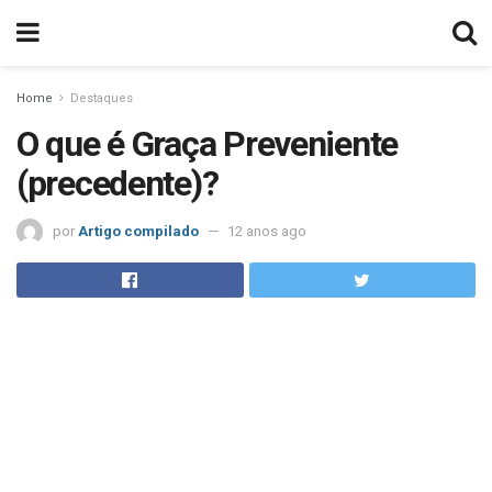
Home
Destaques
O que é Graça Preveniente
(precedente)?
por
Artigo compilado
12 anos ago