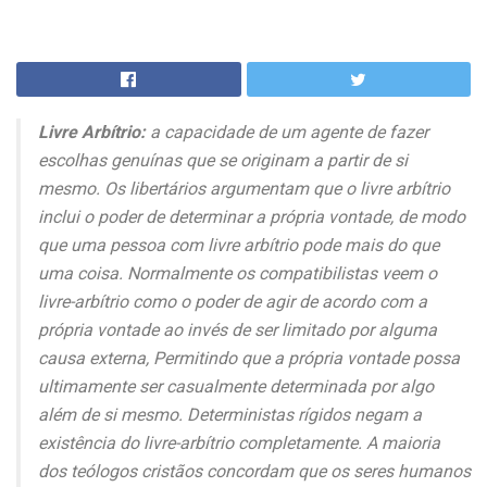
Livre Arbítrio:
a capacidade de um agente de fazer
escolhas genuínas que se originam a partir de si
mesmo. Os libertários argumentam que o livre arbítrio
inclui o poder de determinar a própria vontade, de modo
que uma pessoa com livre arbítrio pode mais do que
uma coisa. Normalmente os compatibilistas veem o
livre-arbítrio como o poder de agir de acordo com a
própria vontade ao invés de ser limitado por alguma
causa externa, Permitindo que a própria vontade possa
ultimamente ser casualmente determinada por algo
além de si mesmo. Deterministas rígidos negam a
existência do livre-arbítrio completamente. A maioria
dos teólogos cristãos concordam que os seres humanos