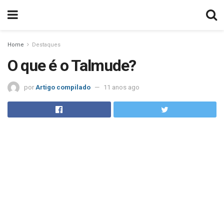
Home
Destaques
O que é o Talmude?
por
Artigo compilado
11 anos ago