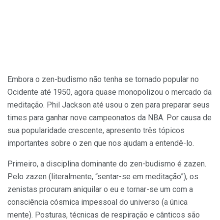
Embora o zen-budismo não tenha se tornado popular no
Ocidente até 1950, agora quase monopolizou o mercado da
meditação. Phil Jackson até usou o zen para preparar seus
times para ganhar nove campeonatos da NBA. Por causa de
sua popularidade crescente, apresento três tópicos
importantes sobre o zen que nos ajudam a entendê-lo.
Primeiro, a disciplina dominante do zen-budismo é zazen.
Pelo zazen (literalmente, “sentar-se em meditação”), os
zenistas procuram aniquilar o eu e tornar-se um com a
consciência cósmica impessoal do universo (a única
mente). Posturas, técnicas de respiração e cânticos são