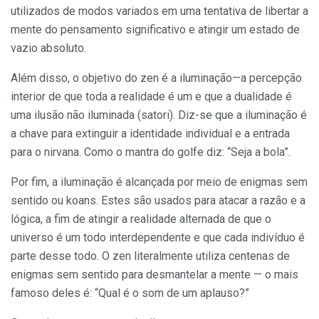
utilizados de modos variados em uma tentativa de libertar a
mente do pensamento significativo e atingir um estado de
vazio absoluto.
Além disso, o objetivo do zen é a iluminação—a percepção
interior de que toda a realidade é um e que a dualidade é
uma ilusão não iluminada (satori). Diz-se que a iluminação é
a chave para extinguir a identidade individual e a entrada
para o nirvana. Como o mantra do golfe diz: “Seja a bola”.
Por fim, a iluminação é alcançada por meio de enigmas sem
sentido ou koans. Estes são usados para atacar a razão e a
lógica, a fim de atingir a realidade alternada de que o
universo é um todo interdependente e que cada indivíduo é
parte desse todo. O zen literalmente utiliza centenas de
enigmas sem sentido para desmantelar a mente — o mais
famoso deles é: “Qual é o som de um aplauso?”