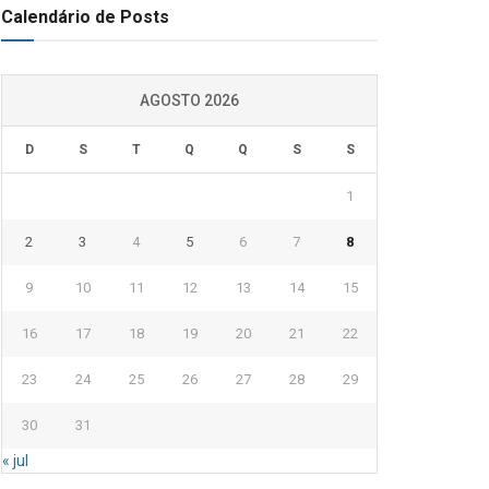
Calendário de Posts
AGOSTO 2026
D
S
T
Q
Q
S
S
1
2
3
4
5
6
7
8
9
10
11
12
13
14
15
16
17
18
19
20
21
22
23
24
25
26
27
28
29
30
31
« jul