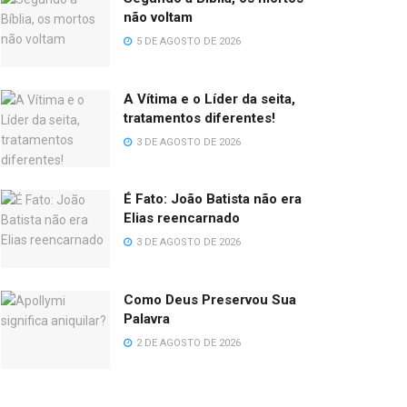
não voltam
5 DE AGOSTO DE 2026
A Vítima e o Líder da seita,
tratamentos diferentes!
3 DE AGOSTO DE 2026
É Fato: João Batista não era
Elias reencarnado
3 DE AGOSTO DE 2026
Como Deus Preservou Sua
Palavra
2 DE AGOSTO DE 2026