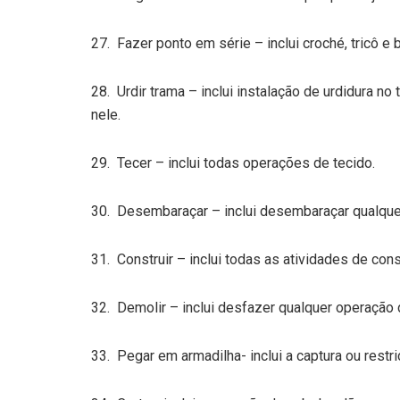
27. Fazer ponto em série – inclui croché, tricô e 
28. Urdir trama – inclui instalação de urdidura 
nele.
29. Tecer – inclui todas operações de tecido.
30. Desembaraçar – inclui desembaraçar qualquer
31. Construir – inclui todas as atividades de co
32. Demolir – inclui desfazer qualquer operação 
33. Pegar em armadilha- inclui a captura ou restri