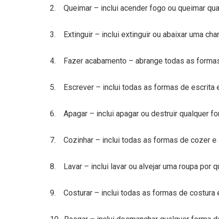
2. Queimar – inclui acender fogo ou queimar qua
3. Extinguir – inclui extinguir ou abaixar uma ch
4. Fazer acabamento – abrange todas as formas 
5. Escrever – inclui todas as formas de escrita 
6. Apagar – inclui apagar ou destruir qualquer fo
7. Cozinhar – inclui todas as formas de cozer e 
8. Lavar – inclui lavar ou alvejar uma roupa por 
9. Costurar – inclui todas as formas de costura 