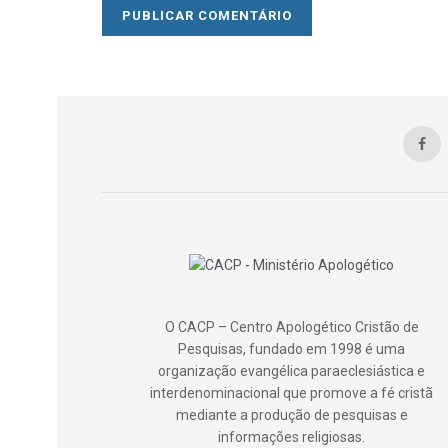
O CACP – Centro Apologético Cristão de
Pesquisas, fundado em 1998 é uma
organização evangélica paraeclesiástica e
interdenominacional que promove a fé cristã
mediante a produção de pesquisas e
informações religiosas.