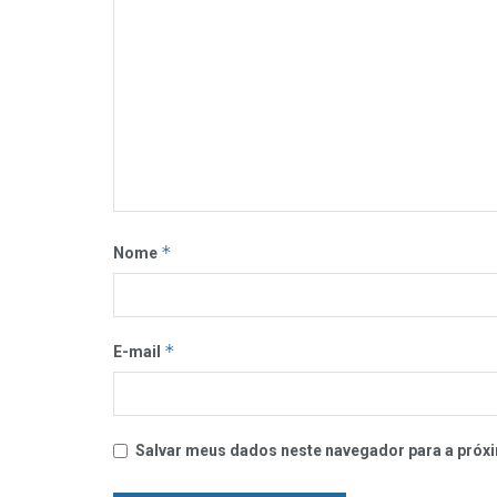
*
Nome
*
E-mail
Salvar meus dados neste navegador para a próxi