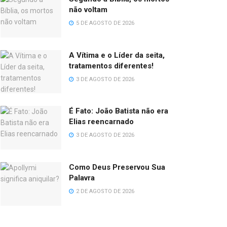
não voltam
5 DE AGOSTO DE 2026
A Vítima e o Líder da seita,
tratamentos diferentes!
3 DE AGOSTO DE 2026
É Fato: João Batista não era
Elias reencarnado
3 DE AGOSTO DE 2026
Como Deus Preservou Sua
Palavra
2 DE AGOSTO DE 2026