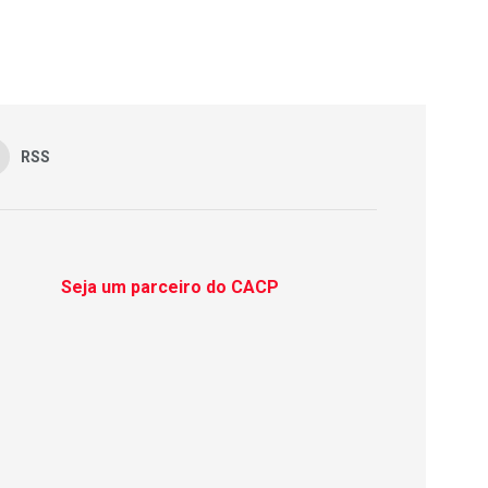
RSS
Seja um parceiro do CACP