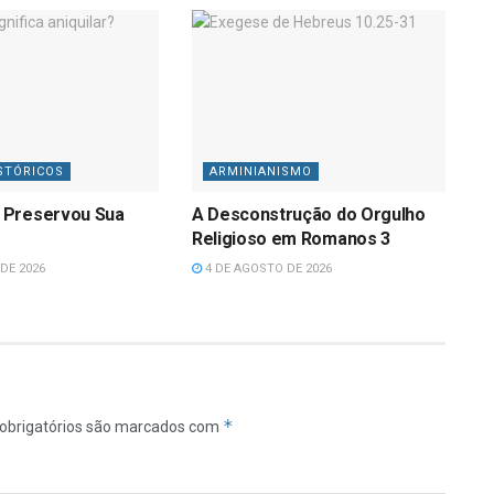
STÓRICOS
ARMINIANISMO
 Preservou Sua
A Desconstrução do Orgulho
Religioso em Romanos 3
DE 2026
4 DE AGOSTO DE 2026
*
obrigatórios são marcados com