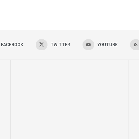
FACEBOOK
TWITTER
YOUTUBE