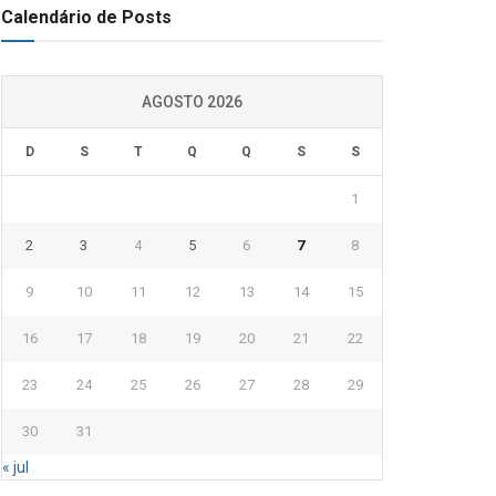
Calendário de Posts
AGOSTO 2026
D
S
T
Q
Q
S
S
1
2
3
4
5
6
7
8
9
10
11
12
13
14
15
16
17
18
19
20
21
22
23
24
25
26
27
28
29
30
31
« jul