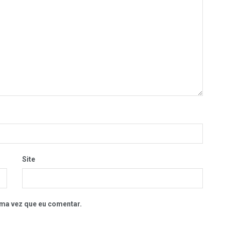
Site
ma vez que eu comentar.