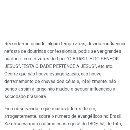
Recordo-me quando, algum tempo atrás, devido á influência
nefasta de doutrinas confessionais, podia se ver grandes
outdoors com dizeres do tipo: “O BRASIL É DO SENHOR
JESUS”, “ESTA CIDADE PERTENCE A JESUS”, etc etc.
Ocorre que não houve evangelização, não houve
derramamento de chuvas dos céus e, infelizmente, não
sendo assim a igreja não mudou e sequer influenciou a
sociedade brasileira.
Fico observando o que muitos líderes dizem,
arrogantemente, sobre o número de evangélicos no Brasil.
Se observarmos o último censo geral do IBGE, há, de fato,