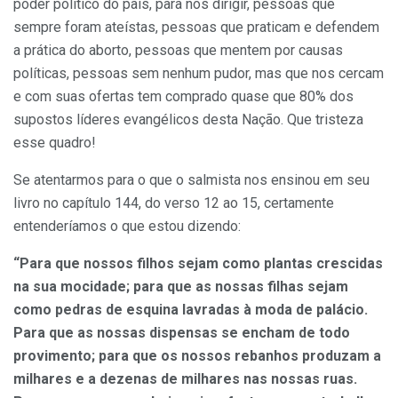
poder político do país, para nos dirigir, pessoas que
sempre foram ateístas, pessoas que praticam e defendem
a prática do aborto, pessoas que mentem por causas
políticas, pessoas sem nenhum pudor, mas que nos cercam
e com suas ofertas tem comprado quase que 80% dos
supostos líderes evangélicos desta Nação. Que tristeza
esse quadro!
Se atentarmos para o que o salmista nos ensinou em seu
livro no capítulo 144, do verso 12 ao 15, certamente
entenderíamos o que estou dizendo:
“Para que nossos filhos sejam como plantas crescidas
na sua mocidade; para que as nossas filhas sejam
como pedras de esquina lavradas à moda de palácio.
Para que as nossas dispensas se encham de todo
provimento; para que os nossos rebanhos produzam a
milhares e a dezenas de milhares nas nossas ruas.