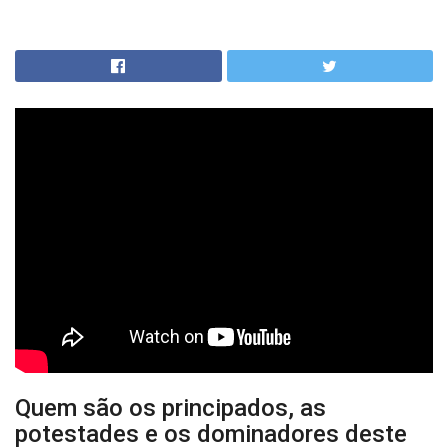
Quem são os principados, as
potestades e os dominadores deste