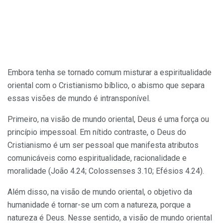
Embora tenha se tornado comum misturar a espiritualidade
oriental com o Cristianismo bíblico, o abismo que separa
essas visões de mundo é intransponível.
Primeiro, na visão de mundo oriental, Deus é uma força ou
princípio impessoal. Em nítido contraste, o Deus do
Cristianismo é um ser pessoal que manifesta atributos
comunicáveis como espiritualidade, racionalidade e
moralidade (João 4.24; Colossenses 3.10; Efésios 4.24).
Além disso, na visão de mundo oriental, o objetivo da
humanidade é tornar-se um com a natureza, porque a
natureza é Deus. Nesse sentido, a visão de mundo oriental