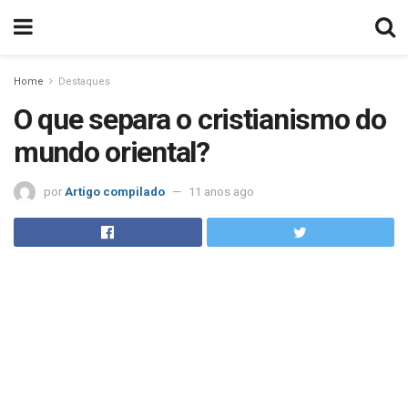
Home
Destaques
O que separa o cristianismo do
mundo oriental?
por
Artigo compilado
11 anos ago