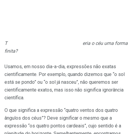
T
eria o céu uma forma
finita?
Usamos, em nosso dia-a-dia, expressões não exatas
cientificamente. Por exemplo, quando dizemos que “o sol
está se pondo” ou “o sol já nasceu”, não queremos ser
cientificamente exatos, mas isso não significa ignorância
científica.
O que significa a expressão “quatro ventos dos quatro
ângulos dos céus”? Deve significar o mesmo que a
expressão “os quatro pontos cardeais”, cujo sentido é a
plenitude do horizonte. Semelhantemente, encontramos