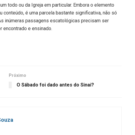
um todo ou da Igreja em particular. Embora o elemento
u conteúdo, é uma parcela bastante significativa, não só
 As inúmeras passagens escatológicas precisam ser
r encontrado e ensinado.
Próximo
O Sábado foi dado antes do Sinai?
 Souza