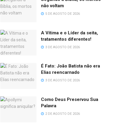
não voltam
5 DE AGOSTO DE 2026
A Vítima e o Líder da seita,
tratamentos diferentes!
3 DE AGOSTO DE 2026
É Fato: João Batista não era
Elias reencarnado
3 DE AGOSTO DE 2026
Como Deus Preservou Sua
Palavra
2 DE AGOSTO DE 2026