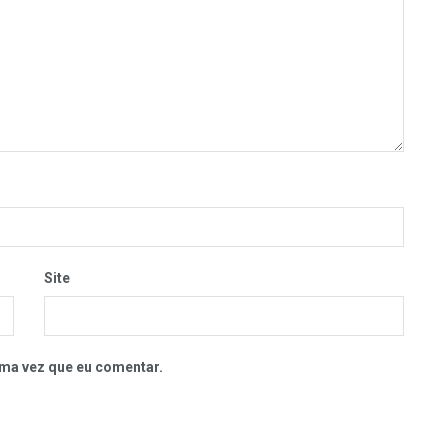
Site
ma vez que eu comentar.