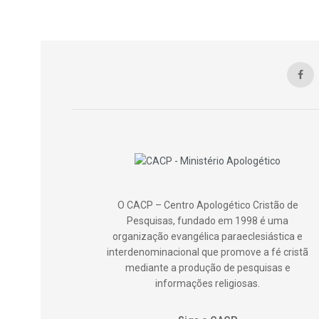
O CACP – Centro Apologético Cristão de
Pesquisas, fundado em 1998 é uma
organização evangélica paraeclesiástica e
interdenominacional que promove a fé cristã
mediante a produção de pesquisas e
informações religiosas.