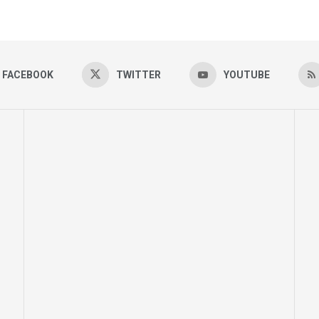
FACEBOOK
TWITTER
YOUTUBE