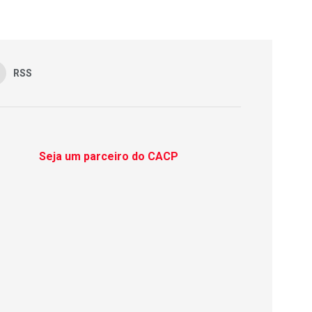
RSS
Seja um parceiro do CACP