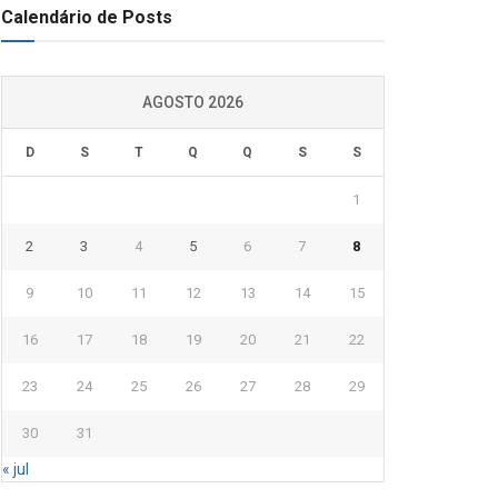
Calendário de Posts
AGOSTO 2026
D
S
T
Q
Q
S
S
1
2
3
4
5
6
7
8
9
10
11
12
13
14
15
16
17
18
19
20
21
22
23
24
25
26
27
28
29
30
31
« jul