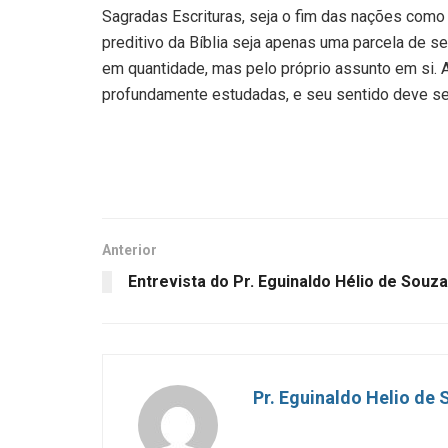
Sagradas Escrituras, seja o fim das nações como 
preditivo da Bíblia seja apenas uma parcela de se
em quantidade, mas pelo próprio assunto em si.
profundamente estudadas, e seu sentido deve se
Anterior
Entrevista do Pr. Eguinaldo Hélio de Souza
Pr. Eguinaldo Helio de