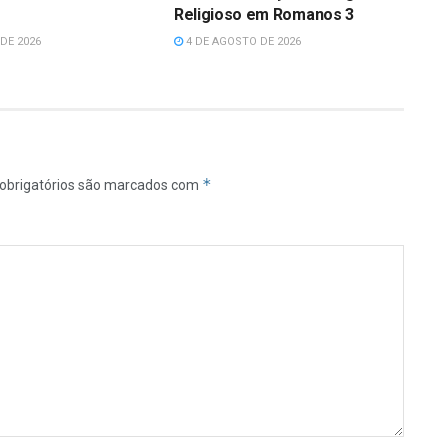
Religioso em Romanos 3
DE 2026
4 DE AGOSTO DE 2026
*
obrigatórios são marcados com