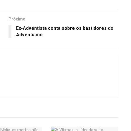
Próximo
Ex-Adventista conta sobre os bastidores do
Adventismo