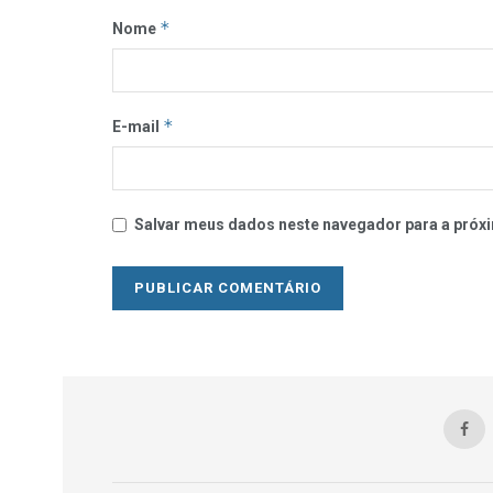
*
Nome
*
E-mail
Salvar meus dados neste navegador para a próxi