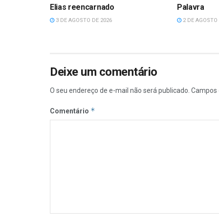
Elias reencarnado
Palavra
3 DE AGOSTO DE 2026
2 DE AGOSTO 
Deixe um comentário
O seu endereço de e-mail não será publicado.
Campos 
*
Comentário