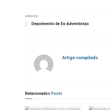
Anterior
Depoimento de Ex-Adventistas
Artigo compilado
Relacionados
Posts