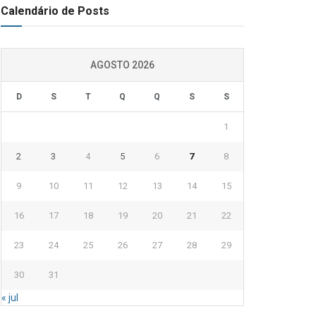
Calendário de Posts
AGOSTO 2026
D
S
T
Q
Q
S
S
1
2
3
4
5
6
7
8
9
10
11
12
13
14
15
16
17
18
19
20
21
22
23
24
25
26
27
28
29
30
31
« jul