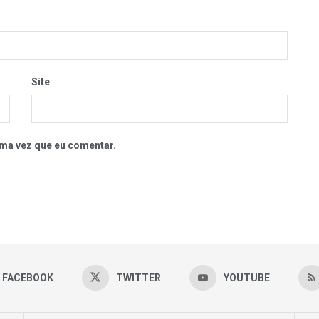
Site
ma vez que eu comentar.
FACEBOOK
TWITTER
YOUTUBE