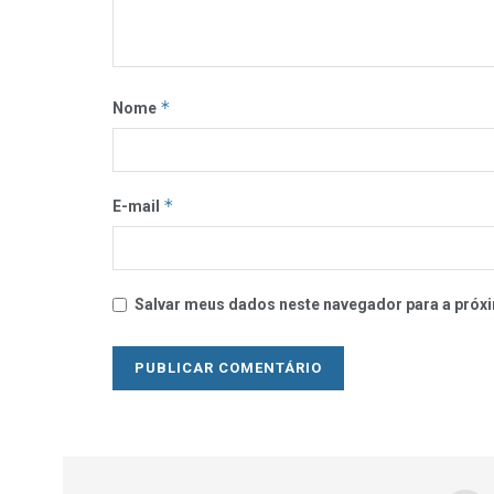
*
Nome
*
E-mail
Salvar meus dados neste navegador para a próxi