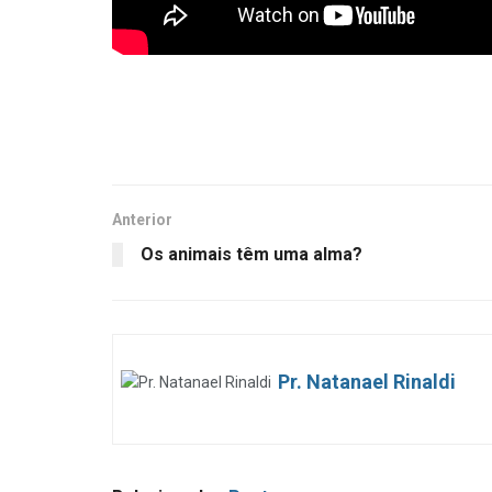
Anterior
Os animais têm uma alma?
Pr. Natanael Rinaldi