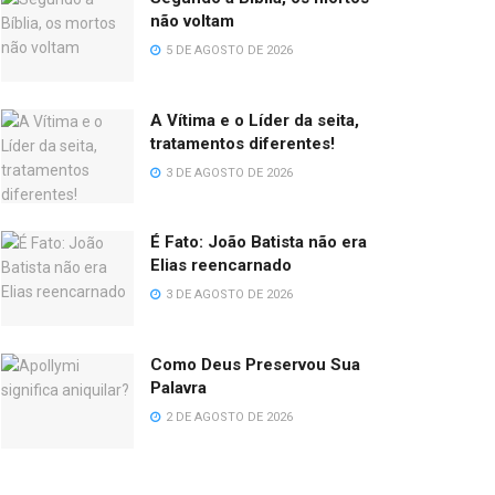
não voltam
5 DE AGOSTO DE 2026
A Vítima e o Líder da seita,
tratamentos diferentes!
3 DE AGOSTO DE 2026
É Fato: João Batista não era
Elias reencarnado
3 DE AGOSTO DE 2026
Como Deus Preservou Sua
Palavra
2 DE AGOSTO DE 2026