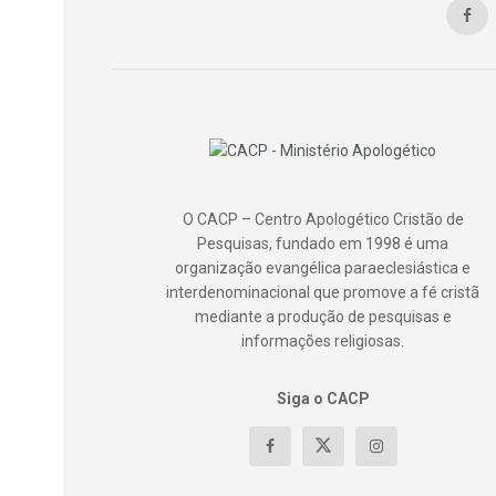
O CACP – Centro Apologético Cristão de
Pesquisas, fundado em 1998 é uma
organização evangélica paraeclesiástica e
interdenominacional que promove a fé cristã
mediante a produção de pesquisas e
informações religiosas.
Siga o CACP