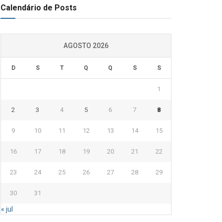
Calendário de Posts
AGOSTO 2026
D
S
T
Q
Q
S
S
1
2
3
4
5
6
7
8
9
10
11
12
13
14
15
16
17
18
19
20
21
22
23
24
25
26
27
28
29
30
31
« jul