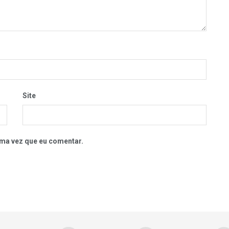
Site
ma vez que eu comentar.