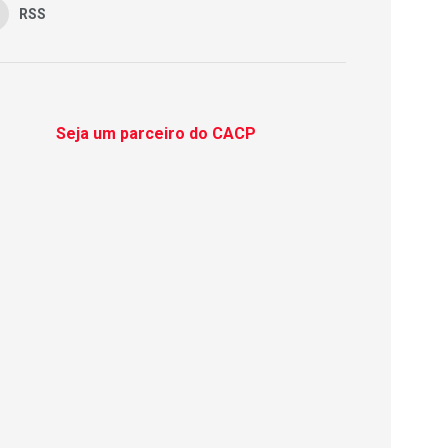
RSS
Seja um parceiro do CACP