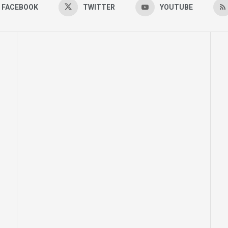
FACEBOOK
TWITTER
YOUTUBE