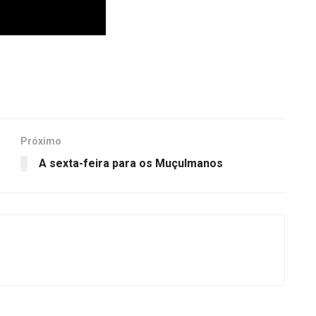
Próximo
A sexta-feira para os Muçulmanos