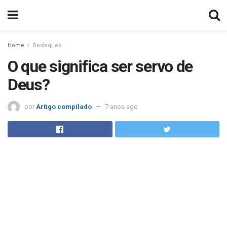
Home
Destaques
O que significa ser servo de
Deus?
por
Artigo compilado
7 anos ago