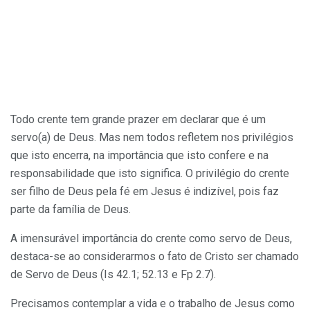
Todo crente tem grande prazer em declarar que é um
servo(a) de Deus. Mas nem todos refletem nos privilégios
que isto encerra, na importância que isto confere e na
responsabilidade que isto significa. O privilégio do crente
ser filho de Deus pela fé em Jesus é indizível, pois faz
parte da família de Deus.
A imensurável importância do crente como servo de Deus,
destaca-se ao considerarmos o fato de Cristo ser chamado
de Servo de Deus (Is 42.1; 52.13 e Fp 2.7).
Precisamos contemplar a vida e o trabalho de Jesus como