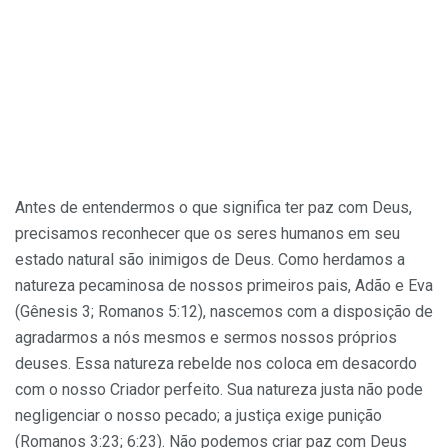
Antes de entendermos o que significa ter paz com Deus,
precisamos reconhecer que os seres humanos em seu
estado natural são inimigos de Deus. Como herdamos a
natureza pecaminosa de nossos primeiros pais, Adão e Eva
(Gênesis 3; Romanos 5:12), nascemos com a disposição de
agradarmos a nós mesmos e sermos nossos próprios
deuses. Essa natureza rebelde nos coloca em desacordo
com o nosso Criador perfeito. Sua natureza justa não pode
negligenciar o nosso pecado; a justiça exige punição
(Romanos 3:23; 6:23). Não podemos criar paz com Deus