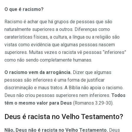
O que é racismo?
Racismo é achar que há grupos de pessoas que são
naturalmente superiores a outros. Diferenças como
caraterísticas físicas, a cultura, a língua ou a religião são
vistas como evidência que algumas pessoas nascem
superiores. Muitas vezes o racista vê pessoas “inferiores”
como não sendo completamente humanas.
O racismo vem da arrogância.
Dizer que algumas
pessoas são inferiores é uma forma de justificar
discriminação e maus tratos. A Bíblia não apoia o racismo.
Deus não criou pessoas superiores nem inferiores.
Todos
têm o mesmo valor para Deus
(
Romanos 3.29-30
).
Deus é racista no Velho Testamento?
Não, Deus não é racista no Velho Testamento.
Deus