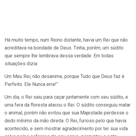
Há muito tempo, num Reino distante, havia um Rei que não
acreditava na bondade de Deus. Tinha, porém, um súdito
que sempre lhe lembrava dessa verdade. Em todas
situações dizia:
Um Meu Rei, não desanime, porque Tudo que Deus faz é
Perfeito. Ele Nunca erra!”
Um dia, o Rei saiu para caçar juntamente com seu súdito, e
uma fera da floresta atacou o Rei. O súdito conseguiu matar
o animal, porém não evitou que sua Majestade perdesse o
dedo mínimo da mão direita. O Rei, furioso pelo que havia
acontecido, e sem mostrar agradecimento por ter sua vida