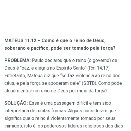
MATEUS 11.12 – Como é que o reino de Deus,
soberano e pacífico, pode ser tomado pela força?
PROBLEMA:
Paulo declarou que o reino (o governo) de
Deus é “paz, e alegria no Espírito Santo” (Rm 14.17).
Entretanto, Mateus diz que “se faz violência ao reino dos
céus, e pela força se apoderam dele” (SBTB). Como pode
alguém entrar no reino de Deus por meio da força?
SOLUÇÃO:
Essa é uma passagem difícil e tem sido
interpretada de muitas formas. Alguns consideram que
significa que o reino é violentamente tomado por seus
inimigos, isto é, os poderosos líderes religiosos dos dias