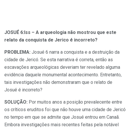
JOSUÉ 6:lss – A arqueologia não mostrou que este
relato da conquista de Jerico é incorreto?
PROBLEMA:
Josué 6 narra a conquista e a destruição da
cidade de Jericó. Se esta narrativa é correta, então as
escavações arqueológicas deveriam ter revelado alguma
evidência daquele monumental acontecimento. Entretanto,
tais investigações não demonstraram que o
relato de
Josué é incorreto?
SOLUÇÃO:
Por muitos anos a posição prevalecente entre
os críticos eruditos foi que não houve uma cidade de Jericó
no tempo em que se
admite que Josué entrou em Canaã.
Embora investigações mais recentes feitas pela notável