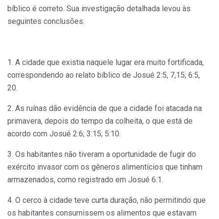
bíblico é correto. Sua investigação detalhada levou às
seguintes conclusões:
1. A cidade que existia naquele lugar era muito fortificada,
correspondendo ao relato bíblico de Josué 2:5, 7,15; 6:5,
20.
2. As ruínas dão evidência de que a cidade foi atacada na
primavera, depois do tempo da colheita, o que está de
acordo com Josué 2:6; 3:15; 5:10.
3. Os habitantes não tiveram a oportunidade de fugir do
exército invasor com os gêneros alimentícios que tinham
armazenados, como registrado em Josué 6:1.
4. O cerco à cidade teve curta duração, não permitindo que
os habitantes consumissem os alimentos que estavam