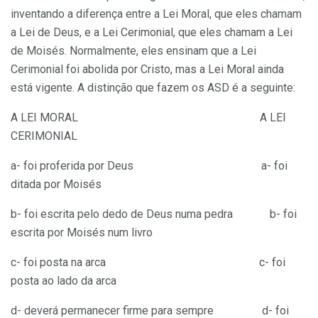
inventando a diferença entre a Lei Moral, que eles chamam
a Lei de Deus, e a Lei Cerimonial, que eles chamam a Lei
de Moisés. Normalmente, eles ensinam que a Lei
Cerimonial foi abolida por Cristo, mas a Lei Moral ainda
está vigente. A distinção que fazem os ASD é a seguinte:
A LEI MORAL A LEI
CERIMONIAL
a- foi proferida por Deus a- foi
ditada por Moisés
b- foi escrita pelo dedo de Deus numa pedra b- foi
escrita por Moisés num livro
c- foi posta na arca c- foi
posta ao lado da arca
d- deverá permanecer firme para sempre d- foi