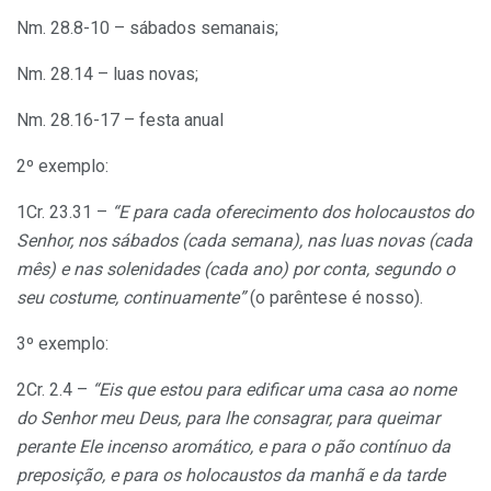
Nm. 28.8-10 – sábados semanais;
Nm. 28.14 – luas novas;
Nm. 28.16-17 – festa anual
2º exemplo:
1Cr. 23.31 –
“E para cada oferecimento dos holocaustos do
Senhor, nos sábados (cada semana), nas luas novas (cada
mês) e nas solenidades (cada ano) por conta, segundo o
seu costume, continuamente”
(o parêntese é nosso).
3º exemplo:
2Cr. 2.4 –
“Eis que estou para edificar uma casa ao nome
do Senhor meu Deus, para lhe consagrar, para queimar
perante Ele incenso aromático, e para o pão contínuo da
preposição, e para os holocaustos da manhã e da tarde