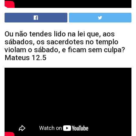
Ou não tendes lido na lei que, aos
sábados, os sacerdotes no templo
violam o sábado, e ficam sem culpa?
Mateus 12.5