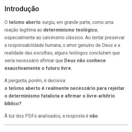
Introdução
O
teísmo aberto
surgiu, em grande parte, como uma
reação legítima ao
determinismo teológico
,
especialmente ao calvinismo clássico. Ao tentar preservar
a responsabilidade humana, o amor genuíno de Deus e a
realidade das escolhas, alguns teólogos concluíram que
seria necessário afirmar que
Deus não conhece
exaustivamente o futuro livre
.
A pergunta, porém, é decisiva:
o teísmo aberto é realmente necessário para rejeitar
o determinismo fatalista e afirmar o livre-arbítrio
bíblico?
À luz dos PDFs analisados, a resposta é
não
.