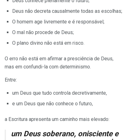
Deus conhece plenamente o futuro;
Deus não decreta causalmente todas as escolhas;
O homem age livremente e é responsável;
O mal não procede de Deus;
O plano divino não está em risco.
O erro não está em afirmar a presciência de Deus,
mas em confundi-la com determinismo.
Entre:
um Deus que tudo controla decretivamente,
e um Deus que não conhece o futuro,
a Escritura apresenta um caminho mais elevado:
um Deus soberano, onisciente e