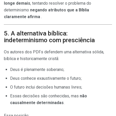
longe demais
, tentando resolver o problema do
determinismo
negando atributos que a Bíblia
claramente afirma
.
5. A alternativa bíblica:
indeterminismo com presciência
Os autores dos PDFs defendem uma alternativa sólida,
bíblica e historicamente cristã:
Deus é plenamente soberano;
Deus conhece exaustivamente o futuro;
O futuro inclui decisões humanas livres;
Essas decisões são conhecidas, mas
não
causalmente determinadas
.
Essa posição: