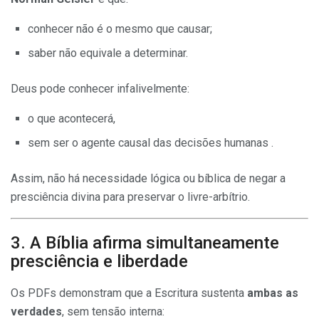
conhecer não é o mesmo que causar;
saber não equivale a determinar.
Deus pode conhecer infalivelmente:
o que acontecerá,
sem ser o agente causal das decisões humanas .
Assim, não há necessidade lógica ou bíblica de negar a
presciência divina para preservar o livre-arbítrio.
3. A Bíblia afirma simultaneamente
presciência e liberdade
Os PDFs demonstram que a Escritura sustenta
ambas as
verdades
, sem tensão interna: