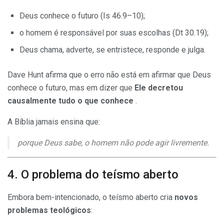
Deus conhece o futuro (Is 46.9–10);
o homem é responsável por suas escolhas (Dt 30.19);
Deus chama, adverte, se entristece, responde e julga.
Dave Hunt afirma que o erro não está em afirmar que Deus
conhece o futuro, mas em dizer que
Ele decretou
causalmente tudo o que conhece
.
A Bíblia jamais ensina que:
porque Deus sabe, o homem não pode agir livremente.
4. O problema do teísmo aberto
Embora bem-intencionado, o teísmo aberto cria
novos
problemas teológicos
: