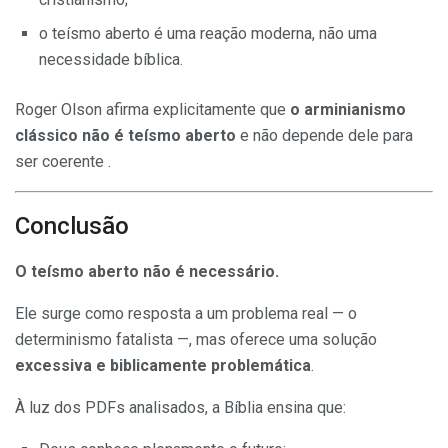
o teísmo aberto é uma reação moderna, não uma
necessidade bíblica.
Roger Olson afirma explicitamente que
o arminianismo
clássico não é teísmo aberto
e não depende dele para
ser coerente .
Conclusão
O teísmo aberto não é necessário.
Ele surge como resposta a um problema real — o
determinismo fatalista —, mas oferece uma solução
excessiva e biblicamente problemática
.
À luz dos PDFs analisados, a Bíblia ensina que: