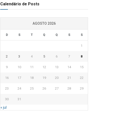
Calendário de Posts
AGOSTO 2026
D
S
T
Q
Q
S
S
1
2
3
4
5
6
7
8
9
10
11
12
13
14
15
16
17
18
19
20
21
22
23
24
25
26
27
28
29
30
31
« jul