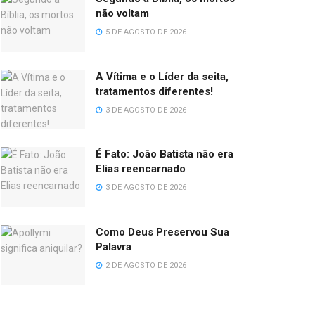
não voltam
5 DE AGOSTO DE 2026
A Vítima e o Líder da seita,
tratamentos diferentes!
3 DE AGOSTO DE 2026
É Fato: João Batista não era
Elias reencarnado
3 DE AGOSTO DE 2026
Como Deus Preservou Sua
Palavra
2 DE AGOSTO DE 2026