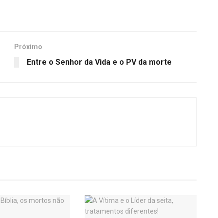
Próximo
Entre o Senhor da Vida e o PV da morte