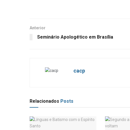
Anterior
Seminário Apologético em Brasília
cacp
Relacionados
Posts