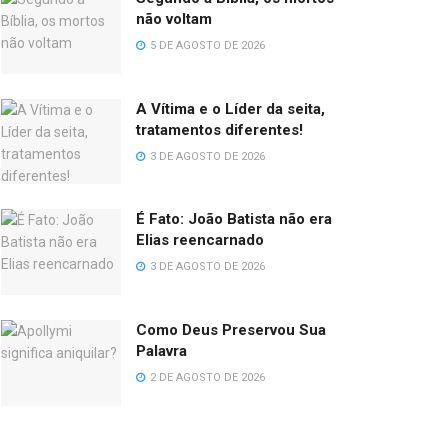
não voltam
5 DE AGOSTO DE 2026
A Vítima e o Líder da seita,
tratamentos diferentes!
3 DE AGOSTO DE 2026
É Fato: João Batista não era
Elias reencarnado
3 DE AGOSTO DE 2026
Como Deus Preservou Sua
Palavra
2 DE AGOSTO DE 2026