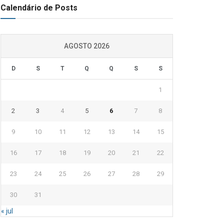
Calendário de Posts
AGOSTO 2026
D
S
T
Q
Q
S
S
1
2
3
4
5
6
7
8
9
10
11
12
13
14
15
16
17
18
19
20
21
22
23
24
25
26
27
28
29
30
31
« jul