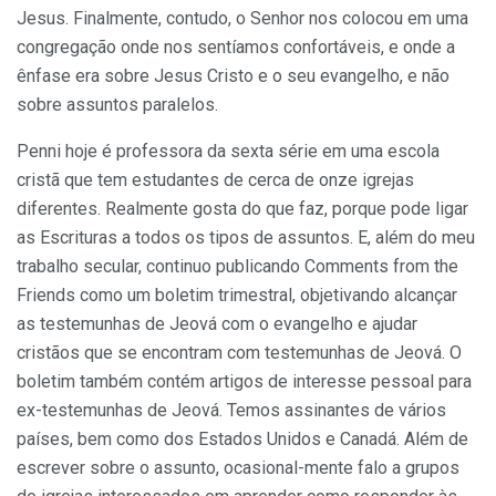
Jesus. Finalmente, contudo, o Senhor nos colocou em uma
congregação onde nos sentíamos confortáveis, e onde a
ênfase era sobre Jesus Cristo e o seu evangelho, e não
sobre assuntos paralelos.
Penni hoje é professora da sexta série em uma escola
cristã que tem estudantes de cerca de onze igrejas
diferentes. Realmente gosta do que faz, porque pode ligar
as Escrituras a todos os tipos de assuntos. E, além do meu
trabalho secular, continuo publicando Comments from the
Friends como um boletim trimestral, objetivando alcançar
as testemunhas de Jeová com o evangelho e ajudar
cristãos que se encontram com testemunhas de Jeová. O
boletim também contém artigos de interesse pessoal para
ex-testemunhas de Jeová. Temos assinantes de vários
países, bem como dos Estados Unidos e Canadá. Além de
escrever sobre o assunto, ocasional-mente falo a grupos