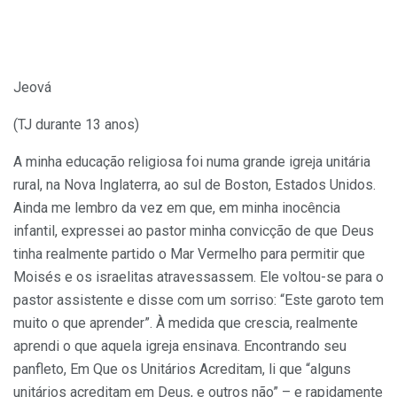
Jeová
(TJ durante 13 anos)
A minha educação religiosa foi numa grande igreja unitária
rural, na Nova Inglaterra, ao sul de Boston, Estados Unidos.
Ainda me lembro da vez em que, em minha inocência
infantil, expressei ao pastor minha convicção de que Deus
tinha realmente partido o Mar Vermelho para permitir que
Moisés e os israelitas atravessassem. Ele voltou-se para o
pastor assistente e disse com um sorriso: “Este garoto tem
muito o que aprender”. À medida que crescia, realmente
aprendi o que aquela igreja ensinava. Encontrando seu
panfleto, Em Que os Unitários Acreditam, li que “alguns
unitários acreditam em Deus, e outros não” – e rapidamente