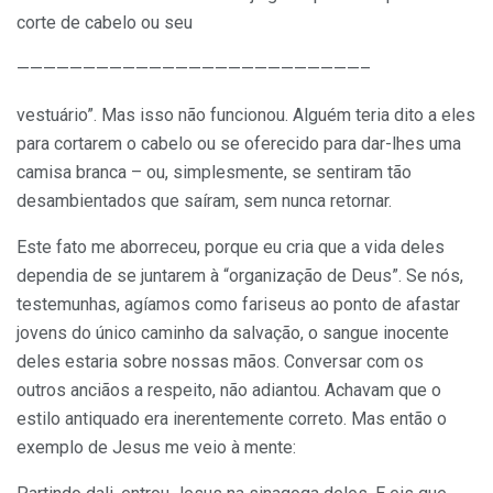
corte de cabelo ou seu
——————————————————————————–
vestuário”. Mas isso não funcionou. Alguém teria dito a eles
para cortarem o cabelo ou se oferecido para dar-lhes uma
camisa branca – ou, simplesmente, se sentiram tão
desambientados que saíram, sem nunca retornar.
Este fato me aborreceu, porque eu cria que a vida deles
dependia de se juntarem à “organização de Deus”. Se nós,
testemunhas, agíamos como fariseus ao ponto de afastar
jovens do único caminho da salvação, o sangue inocente
deles estaria sobre nossas mãos. Conversar com os
outros anciãos a respeito, não adiantou. Achavam que o
estilo antiquado era inerentemente correto. Mas então o
exemplo de Jesus me veio à mente: