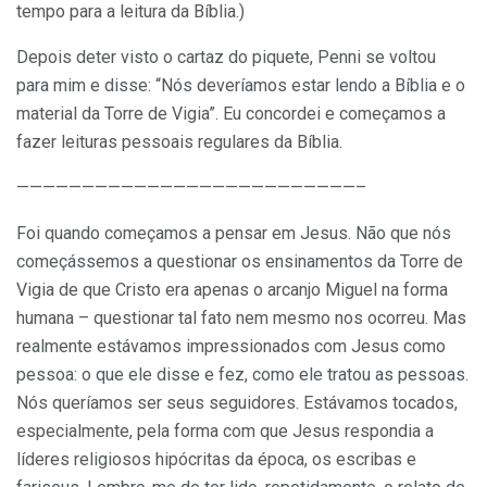
tempo para a leitura da Bíblia.)
Depois deter visto o cartaz do piquete, Penni se voltou
para mim e disse: “Nós deveríamos estar lendo a Bíblia e o
material da Torre de Vigia”. Eu concordei e começamos a
fazer leituras pessoais regulares da Bíblia.
——————————————————————————–
Foi quando começamos a pensar em Jesus. Não que nós
começássemos a questionar os ensinamentos da Torre de
Vigia de que Cristo era apenas o arcanjo Miguel na forma
humana – questionar tal fato nem mesmo nos ocorreu. Mas
realmente estávamos impressionados com Jesus como
pessoa: o que ele disse e fez, como ele tratou as pessoas.
Nós queríamos ser seus seguidores. Estávamos tocados,
especialmente, pela forma com que Jesus respondia a
líderes religiosos hipócritas da época, os escribas e