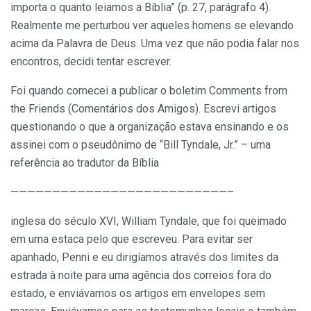
importa o quanto leiamos a Bíblia” (p. 27, parágrafo 4).
Realmente me perturbou ver aqueles homens se elevando
acima da Palavra de Deus. Uma vez que não podia falar nos
encontros, decidi tentar escrever.
Foi quando comecei a publicar o boletim Comments from
the Friends (Comentários dos Amigos). Escrevi artigos
questionando o que a organização estava ensinando e os
assinei com o pseudônimo de “Bill Tyndale, Jr.” – uma
referência ao tradutor da Bíblia
——————————————————————————–
inglesa do século XVI, William Tyndale, que foi queimado
em uma estaca pelo que escreveu. Para evitar ser
apanhado, Penni e eu dirigíamos através dos limites da
estrada à noite para uma agência dos correios fora do
estado, e enviávamos os artigos em envelopes sem