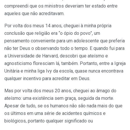
compreendi que os ministros deveriam ter estado entre
aqueles que não acreditavam.
Por volta dos meus 14 anos, cheguei à minha própria
conclusão que religião era “o ópio do povo”, um
pensamento conveniente para um adolescente que preferia
não ter Deus o observando todo o tempo. E quando fui para
a Universidade de Harvard, descobri que ateísmo e
agnosticismo floresciam lá, também. Portanto, entre a Igreja
Unitária e minha liga Ivy da escola, quase nunca encontrava
qualquer incentivo para acreditar em Deus.
Mas por volta dos meus 20 anos, cheguei ao âmago do
ateísmo: uma existência sem graça, seguida da morte.
Apesar de tudo, se os humanos não são nada mais do que
os últimos em uma série de acidentes químicos e
biológicos, portanto qualquer significado ou