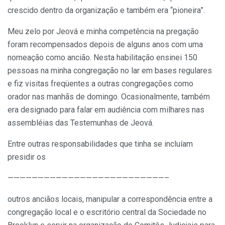
crescido dentro da organização e também era “pioneira”.
Meu zelo por Jeová e minha competência na pregação
foram recompensados depois de alguns anos com uma
nomeação como ancião. Nesta habilitação ensinei 150
pessoas na minha congregação no lar em bases regulares
e fiz visitas freqüentes a outras congregações como
orador nas manhãs de domingo. Ocasionalmente, também
era designado para falar em audiência com milhares nas
assembléias das Testemunhas de Jeová.
Entre outras responsabilidades que tinha se incluíam
presidir os
——————————————————————————–
outros anciãos locais, manipular a correspondência entre a
congregação local e o escritório central da Sociedade no