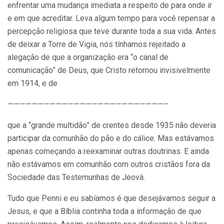
enfrentar uma mudança imediata a respeito de para onde ir
e em que acreditar. Leva algum tempo para você repensar a
percepção religiosa que teve durante toda a sua vida. Antes
de deixar a Torre de Vigia, nós tínhamos rejeitado a
alegação de que a organização era “o canal de
comunicação” de Deus, que Cristo retornou invisivelmente
em 1914, e de
——————————————————————————–
que a “grande multidão” de crentes desde 1935 não deveria
participar da comunhão do pão e do cálice. Mas estávamos
apenas começando a reexaminar outras doutrinas. E ainda
não estávamos em comunhão com outros cristãos fora da
Sociedade das Testemunhas de Jeová.
Tudo que Penni e eu sabíamos é que desejávamos seguir a
Jesus, e que a Bíblia continha toda a informação de que