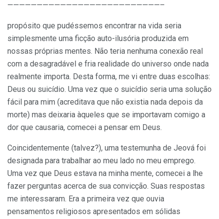
——————————————————————————–
propósito que pudéssemos encontrar na vida seria
simplesmente uma ficção auto-ilusória produzida em
nossas próprias mentes. Não teria nenhuma conexão real
com a desagradável e fria realidade do universo onde nada
realmente importa. Desta forma, me vi entre duas escolhas:
Deus ou suicídio. Uma vez que o suicídio seria uma solução
fácil para mim (acreditava que não existia nada depois da
morte) mas deixaria àqueles que se importavam comigo a
dor que causaria, comecei a pensar em Deus.
Coincidentemente (talvez?), uma testemunha de Jeová foi
designada para trabalhar ao meu lado no meu emprego.
Uma vez que Deus estava na minha mente, comecei a lhe
fazer perguntas acerca de sua convicção. Suas respostas
me interessaram. Era a primeira vez que ouvia
pensamentos religiosos apresentados em sólidas