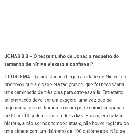
JONAS 3.3 –
O testemunho de Jonas a respeito do
tamanho de Nínive
é
exato e confiável?
PROBLEMA:
Quando Jonas chegou à cidade de Nínive, ele
observou que a cidade era tão grande, que foi necessária
uma caminhada de três dias para atravessá-la. Entretanto,
tal afirmação deve ser um exagero, uma vez que se
argumenta que um homem comum pode caminhar apenas
de 80 a 110 quilômetros em três dias. Porém, em toda a
história, a não ser nos tempos atuais, não houve registro de
uma cidade com um diâmetro de 100 quilômetros. Não se