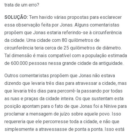
trata de um erro?
SOLUÇÃO:
Tem havido várias propostas para esclarecer
essa observação feita por Jonas. Alguns comentaristas
propõem que Jonas estaria referindo-se à circunferência
da cidade. Uma cidade com 80 quilômetros de
circunferência teria cerca de 25 quilômetros de diâmetro.
Tal dimensão é mais compatível com a população estimada
de 600.000 pessoas nessa grande cidade da antiguidade.
Outros comentaristas propõem que Jonas não estava
dizendo que levaria três dias para atravessar a cidade, mas
que levaria três dias para percorrê-la passando por todas
as ruas e praças da cidade inteira. Os que sustentam esta
posição apontam para o fato de que Jonas foi a Nínive para
proclamar a mensagem de juízo sobre aquele povo. Isso
requereria que ele percorresse toda a cidade, e não que
simplesmente a atravessasse de ponta a ponta. Isso está