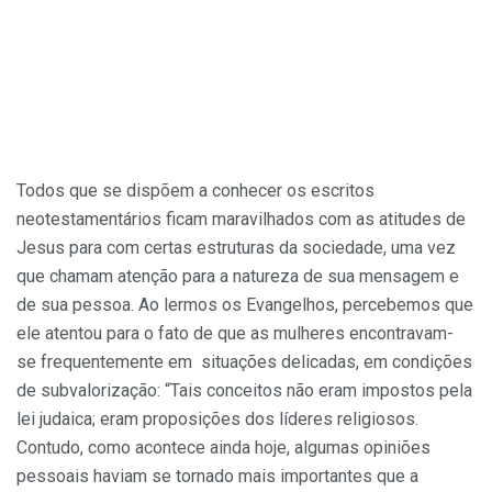
Todos que se dispõem a conhecer os escritos
neotestamentários ficam maravilhados com as atitudes de
Jesus para com certas estruturas da sociedade, uma vez
que chamam atenção para a natureza de sua mensagem e
de sua pessoa. Ao lermos os Evangelhos, percebemos que
ele atentou para o fato de que as mulheres encontravam-
se frequentemente em situações delicadas, em condições
de subvalorização: “Tais conceitos não eram impostos pela
lei judaica; eram proposições dos líderes religiosos.
Contudo, como acontece ainda hoje, algumas opiniões
pessoais haviam se tornado mais importantes que a