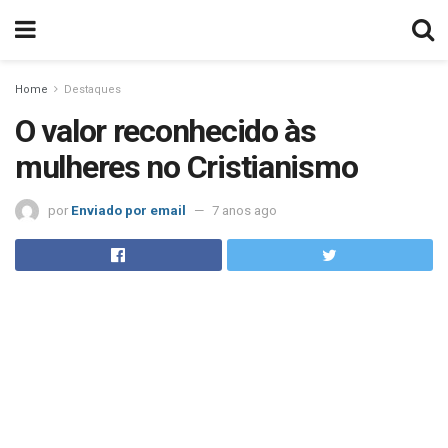
Home
Destaques
O valor reconhecido às
mulheres no Cristianismo
por
Enviado por email
7 anos ago