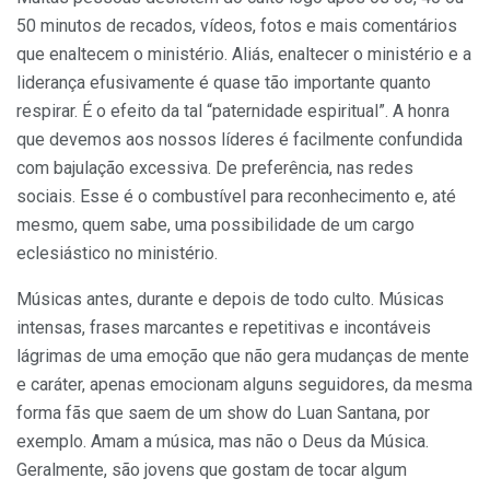
50 minutos de recados, vídeos, fotos e mais comentários
que enaltecem o ministério. Aliás, enaltecer o ministério e a
liderança efusivamente é quase tão importante quanto
respirar. É o efeito da tal “paternidade espiritual”. A honra
que devemos aos nossos líderes é facilmente confundida
com bajulação excessiva. De preferência, nas redes
sociais. Esse é o combustível para reconhecimento e, até
mesmo, quem sabe, uma possibilidade de um cargo
eclesiástico no ministério.
Músicas antes, durante e depois de todo culto. Músicas
intensas, frases marcantes e repetitivas e incontáveis
lágrimas de uma emoção que não gera mudanças de mente
e caráter, apenas emocionam alguns seguidores, da mesma
forma fãs que saem de um show do Luan Santana, por
exemplo. Amam a música, mas não o Deus da Música.
Geralmente, são jovens que gostam de tocar algum