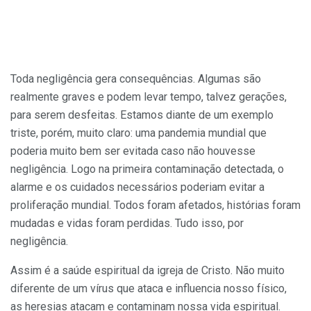
Toda negligência gera consequências. Algumas são
realmente graves e podem levar tempo, talvez gerações,
para serem desfeitas. Estamos diante de um exemplo
triste, porém, muito claro: uma pandemia mundial que
poderia muito bem ser evitada caso não houvesse
negligência. Logo na primeira contaminação detectada, o
alarme e os cuidados necessários poderiam evitar a
proliferação mundial. Todos foram afetados, histórias foram
mudadas e vidas foram perdidas. Tudo isso, por
negligência.
Assim é a saúde espiritual da igreja de Cristo. Não muito
diferente de um vírus que ataca e influencia nosso físico,
as heresias atacam e contaminam nossa vida espiritual.