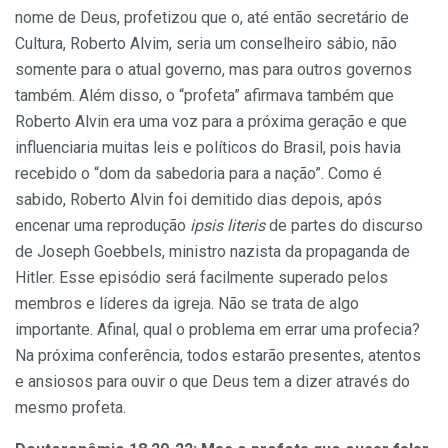
nome de Deus, profetizou que o, até então secretário de
Cultura, Roberto Alvim, seria um conselheiro sábio, não
somente para o atual governo, mas para outros governos
também. Além disso, o “profeta” afirmava também que
Roberto Alvin era uma voz para a próxima geração e que
influenciaria muitas leis e políticos do Brasil, pois havia
recebido o “dom da sabedoria para a nação”. Como é
sabido, Roberto Alvin foi demitido dias depois, após
encenar uma reprodução
ipsis literis
de partes do discurso
de Joseph Goebbels, ministro nazista da propaganda de
Hitler. Esse episódio será facilmente superado pelos
membros e líderes da igreja. Não se trata de algo
importante. Afinal, qual o problema em errar uma profecia?
Na próxima conferência, todos estarão presentes, atentos
e ansiosos para ouvir o que Deus tem a dizer através do
mesmo profeta.