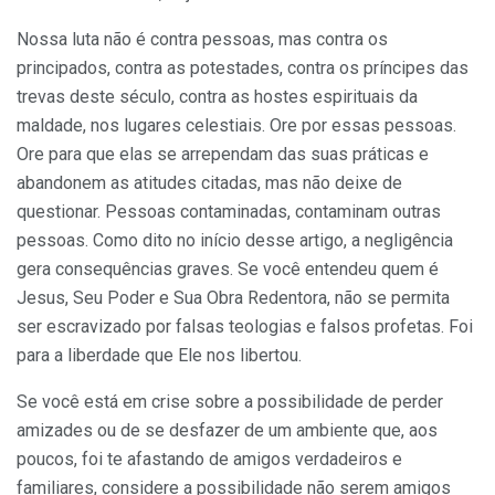
Nossa luta não é contra pessoas, mas contra os
principados, contra as potestades, contra os príncipes das
trevas deste século, contra as hostes espirituais da
maldade, nos lugares celestiais. Ore por essas pessoas.
Ore para que elas se arrependam das suas práticas e
abandonem as atitudes citadas, mas não deixe de
questionar. Pessoas contaminadas, contaminam outras
pessoas. Como dito no início desse artigo, a negligência
gera consequências graves. Se você entendeu quem é
Jesus, Seu Poder e Sua Obra Redentora, não se permita
ser escravizado por falsas teologias e falsos profetas. Foi
para a liberdade que Ele nos libertou.
Se você está em crise sobre a possibilidade de perder
amizades ou de se desfazer de um ambiente que, aos
poucos, foi te afastando de amigos verdadeiros e
familiares, considere a possibilidade não serem amigos