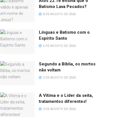
Atos 22.16 ensina que o
Batismo Lava Pecados?
8 DE AGOSTO DE 2026
Línguas e Batismo com o
Espírito Santo
5 DE AGOSTO DE 2026
Segundo a Bíblia, os mortos
não voltam
5 DE AGOSTO DE 2026
A Vítima e o Líder da seita,
tratamentos diferentes!
3 DE AGOSTO DE 2026