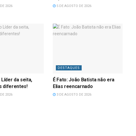
DE 2026
5 DE AGOSTO DE 2026
DESTAQUES
 Líder da seita,
É Fato: João Batista não era
 diferentes!
Elias reencarnado
DE 2026
3 DE AGOSTO DE 2026