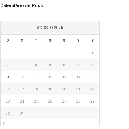
Calendário de Posts
AGOSTO 2026
D
S
T
Q
Q
S
S
1
2
3
4
5
6
7
8
9
10
11
12
13
14
15
16
17
18
19
20
21
22
23
24
25
26
27
28
29
30
31
« jul