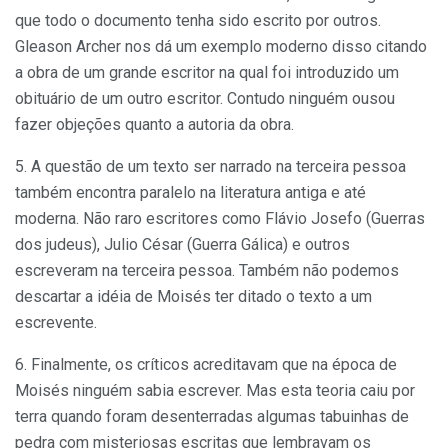
que todo o documento tenha sido escrito por outros.
Gleason Archer nos dá um exemplo moderno disso citando
a obra de um grande escritor na qual foi introduzido um
obituário de um outro escritor. Contudo ninguém ousou
fazer objeções quanto a autoria da obra.
5. A questão de um texto ser narrado na terceira pessoa
também encontra paralelo na literatura antiga e até
moderna. Não raro escritores como Flávio Josefo (Guerras
dos judeus), Julio César (Guerra Gálica) e outros
escreveram na terceira pessoa. Também não podemos
descartar a idéia de Moisés ter ditado o texto a um
escrevente.
6. Finalmente, os críticos acreditavam que na época de
Moisés ninguém sabia escrever. Mas esta teoria caiu por
terra quando foram desenterradas algumas tabuinhas de
pedra com misteriosas escritas que lembravam os