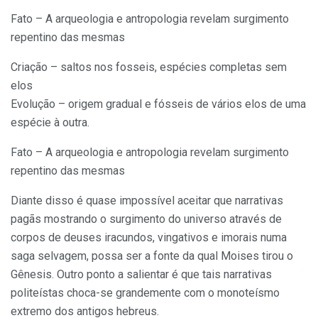
Fato – A arqueologia e antropologia revelam surgimento
repentino das mesmas
Criação – saltos nos fosseis, espécies completas sem
elos
Evolução – origem gradual e fósseis de vários elos de uma
espécie à outra.
Fato – A arqueologia e antropologia revelam surgimento
repentino das mesmas
Diante disso é quase impossível aceitar que narrativas
pagãs mostrando o surgimento do universo através de
corpos de deuses iracundos, vingativos e imorais numa
saga selvagem, possa ser a fonte da qual Moises tirou o
Gênesis. Outro ponto a salientar é que tais narrativas
politeístas choca-se grandemente com o monoteísmo
extremo dos antigos hebreus.