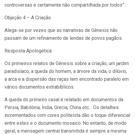
controversas e certamente não compartilhada por todos”
Objeção 4 – A Criação
Alega-se por vezes que as narrativas de Gênesis não
passam de um refinamento de lendas de povos pagãos.
Resposta Apologética:
Os primeiros relatos de Gênesis sobre a criação, um jardim
paradisíaco, a queda do homem, a árvore da vida, o dilúvio,
a arca e a dispersão das raças tem encontrado paralelo em
vários documentos extrabíblicos.
A queda do primeiro casal é relatado em documentos da
Pérsia, Babilônia, Índia, Grecia, China etc… Os detalhes
incrementados com cores politeísta dão o toque diferencial
entre estes e o documento mosaico. No entanto, de modo
geral, a mensagem central transmitida é sempre a mesma: