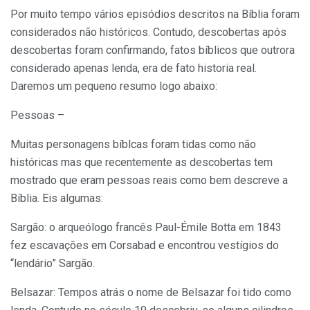
Por muito tempo vários episódios descritos na Bíblia foram
considerados não históricos. Contudo, descobertas após
descobertas foram confirmando, fatos bíblicos que outrora
considerado apenas lenda, era de fato historia real.
Daremos um pequeno resumo logo abaixo:
Pessoas –
Muitas personagens bíblcas foram tidas como não
históricas mas que recentemente as descobertas tem
mostrado que eram pessoas reais como bem descreve a
Bíblia. Eis algumas:
Sargão: o arqueólogo francês Paul-Émile Botta em 1843
fez escavações em Corsabad e encontrou vestígios do
“lendário” Sargão.
Belsazar: Tempos atrás o nome de Belsazar foi tido como