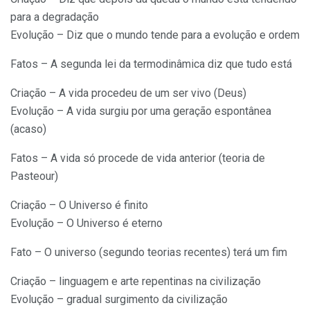
para a degradação
Evolução – Diz que o mundo tende para a evolução e ordem
Fatos – A segunda lei da termodinâmica diz que tudo está
Criação – A vida procedeu de um ser vivo (Deus)
Evolução – A vida surgiu por uma geração espontânea
(acaso)
Fatos – A vida só procede de vida anterior (teoria de
Pasteour)
Criação – O Universo é finito
Evolução – O Universo é eterno
Fato – O universo (segundo teorias recentes) terá um fim
Criação – linguagem e arte repentinas na civilização
Evolução – gradual surgimento da civilização