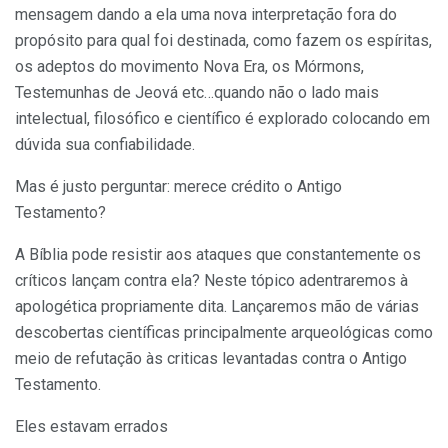
mensagem dando a ela uma nova interpretação fora do
propósito para qual foi destinada, como fazem os espíritas,
os adeptos do movimento Nova Era, os Mórmons,
Testemunhas de Jeová etc…quando não o lado mais
intelectual, filosófico e científico é explorado colocando em
dúvida sua confiabilidade.
Mas é justo perguntar: merece crédito o Antigo
Testamento?
A Bíblia pode resistir aos ataques que constantemente os
críticos lançam contra ela? Neste tópico adentraremos à
apologética propriamente dita. Lançaremos mão de várias
descobertas científicas principalmente arqueológicas como
meio de refutação às criticas levantadas contra o Antigo
Testamento.
Eles estavam errados