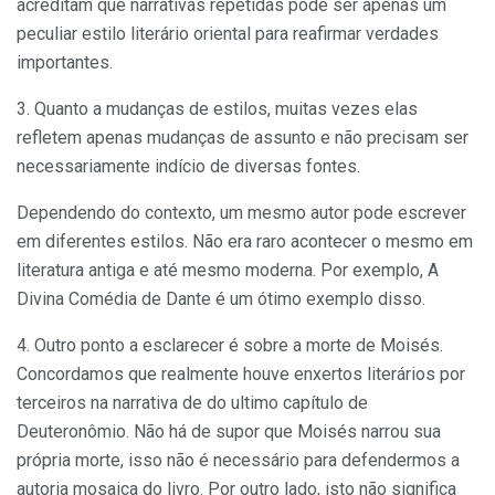
acreditam que narrativas repetidas pode ser apenas um
peculiar estilo literário oriental para reafirmar verdades
importantes.
3. Quanto a mudanças de estilos, muitas vezes elas
refletem apenas mudanças de assunto e não precisam ser
necessariamente indício de diversas fontes.
Dependendo do contexto, um mesmo autor pode escrever
em diferentes estilos. Não era raro acontecer o mesmo em
literatura antiga e até mesmo moderna. Por exemplo, A
Divina Comédia de Dante é um ótimo exemplo disso.
4. Outro ponto a esclarecer é sobre a morte de Moisés.
Concordamos que realmente houve enxertos literários por
terceiros na narrativa de do ultimo capítulo de
Deuteronômio. Não há de supor que Moisés narrou sua
própria morte, isso não é necessário para defendermos a
autoria mosaica do livro. Por outro lado, isto não significa