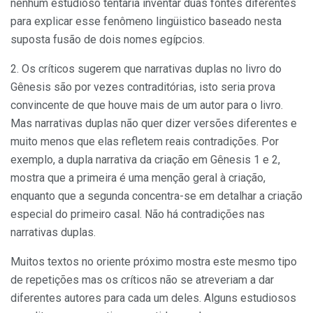
nenhum estudioso tentaria inventar duas fontes diferentes
para explicar esse fenômeno lingüistico baseado nesta
suposta fusão de dois nomes egípcios.
2. Os críticos sugerem que narrativas duplas no livro do
Gênesis são por vezes contraditórias, isto seria prova
convincente de que houve mais de um autor para o livro.
Mas narrativas duplas não quer dizer versões diferentes e
muito menos que elas refletem reais contradições. Por
exemplo, a dupla narrativa da criação em Gênesis 1 e 2,
mostra que a primeira é uma menção geral à criação,
enquanto que a segunda concentra-se em detalhar a criação
especial do primeiro casal. Não há contradições nas
narrativas duplas.
Muitos textos no oriente próximo mostra este mesmo tipo
de repetições mas os críticos não se atreveriam a dar
diferentes autores para cada um deles. Alguns estudiosos