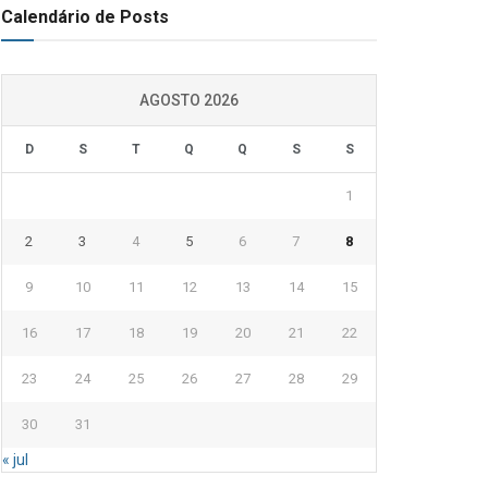
Calendário de Posts
AGOSTO 2026
D
S
T
Q
Q
S
S
1
2
3
4
5
6
7
8
9
10
11
12
13
14
15
16
17
18
19
20
21
22
23
24
25
26
27
28
29
30
31
« jul