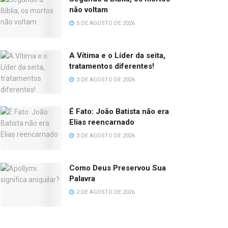
não voltam
5 DE AGOSTO DE 2026
A Vítima e o Líder da seita,
tratamentos diferentes!
3 DE AGOSTO DE 2026
É Fato: João Batista não era
Elias reencarnado
3 DE AGOSTO DE 2026
Como Deus Preservou Sua
Palavra
2 DE AGOSTO DE 2026