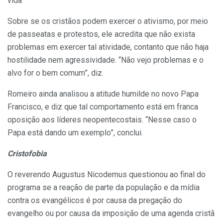
vida”
Sobre se os cristãos podem exercer o ativismo, por meio
de passeatas e protestos, ele acredita que não exista
problemas em exercer tal atividade, contanto que não haja
hostilidade nem agressividade. “Não vejo problemas e o
alvo for o bem comum”, diz.
Romeiro ainda analisou a atitude humilde no novo Papa
Francisco, e diz que tal comportamento está em franca
oposição aos líderes neopentecostais. “Nesse caso o
Papa está dando um exemplo”, conclui.
Cristofobia
O reverendo Augustus Nicodemus questionou ao final do
programa se a reação de parte da população e da mídia
contra os evangélicos é por causa da pregação do
evangelho ou por causa da imposição de uma agenda cristã