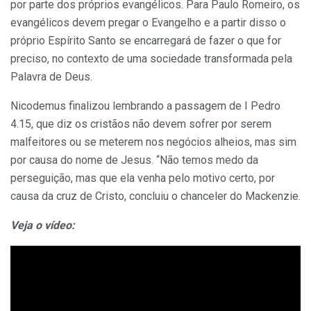
por parte dos próprios evangélicos. Para Paulo Romeiro, os
evangélicos devem pregar o Evangelho e a partir disso o
próprio Espírito Santo se encarregará de fazer o que for
preciso, no contexto de uma sociedade transformada pela
Palavra de Deus.
Nicodemus finalizou lembrando a passagem de I Pedro
4.15, que diz os cristãos não devem sofrer por serem
malfeitores ou se meterem nos negócios alheios, mas sim
por causa do nome de Jesus. “Não temos medo da
perseguição, mas que ela venha pelo motivo certo, por
causa da cruz de Cristo, concluiu o chanceler do Mackenzie.
Veja o vídeo: