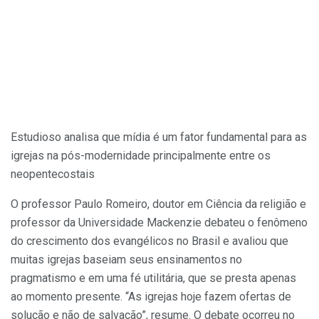
Estudioso analisa que mídia é um fator fundamental para as
igrejas na pós-modernidade principalmente entre os
neopentecostais
O professor Paulo Romeiro, doutor em Ciência da religião e
professor da Universidade Mackenzie debateu o fenômeno
do crescimento dos evangélicos no Brasil e avaliou que
muitas igrejas baseiam seus ensinamentos no
pragmatismo e em uma fé utilitária, que se presta apenas
ao momento presente. “As igrejas hoje fazem ofertas de
solução e não de salvação”, resume. O debate ocorreu no