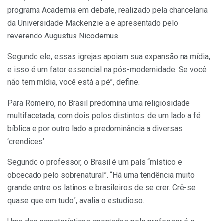
programa Academia em debate, realizado pela chancelaria
da Universidade Mackenzie a e apresentado pelo
reverendo Augustus Nicodemus.
Segundo ele, essas igrejas apoiam sua expansão na mídia,
e isso é um fator essencial na pós-modernidade. Se você
não tem mídia, você está a pé”, define.
Para Romeiro, no Brasil predomina uma religiosidade
multifacetada, com dois polos distintos: de um lado a fé
bíblica e por outro lado a predominância a diversas
‘crendices’.
Segundo o professor, o Brasil é um país “místico e
obcecado pelo sobrenatural”. “Há uma tendência muito
grande entre os latinos e brasileiros de se crer. Crê-se
quase que em tudo”, avalia o estudioso.