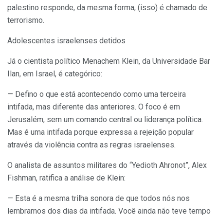
palestino responde, da mesma forma, (isso) é chamado de
terrorismo.
Adolescentes israelenses detidos
Já o cientista político Menachem Klein, da Universidade Bar
Ilan, em Israel, é categórico:
— Defino o que está acontecendo como uma terceira
intifada, mas diferente das anteriores. O foco é em
Jerusalém, sem um comando central ou liderança política.
Mas é uma intifada porque expressa a rejeição popular
através da violência contra as regras israelenses.
O analista de assuntos militares do “Yedioth Ahronot”, Alex
Fishman, ratifica a análise de Klein:
— Esta é a mesma trilha sonora de que todos nós nos
lembramos dos dias da intifada. Você ainda não teve tempo