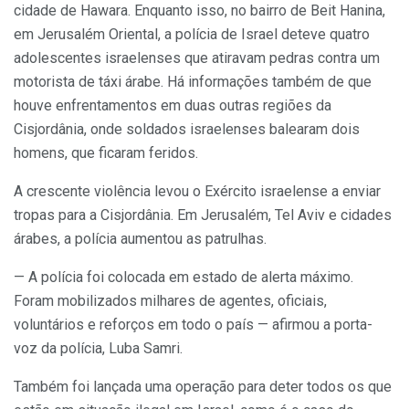
cidade de Hawara. Enquanto isso, no bairro de Beit Hanina,
em Jerusalém Oriental, a polícia de Israel deteve quatro
adolescentes israelenses que atiravam pedras contra um
motorista de táxi árabe. Há informações também de que
houve enfrentamentos em duas outras regiões da
Cisjordânia, onde soldados israelenses balearam dois
homens, que ficaram feridos.
A crescente violência levou o Exército israelense a enviar
tropas para a Cisjordânia. Em Jerusalém, Tel Aviv e cidades
árabes, a polícia aumentou as patrulhas.
— A polícia foi colocada em estado de alerta máximo.
Foram mobilizados milhares de agentes, oficiais,
voluntários e reforços em todo o país — afirmou a porta-
voz da polícia, Luba Samri.
Também foi lançada uma operação para deter todos os que