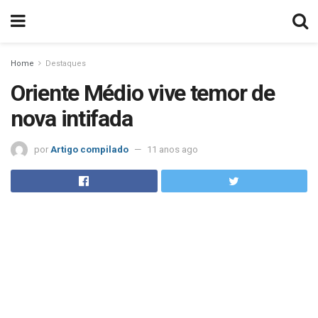
Home
Destaques
Oriente Médio vive temor de
nova intifada
por
Artigo compilado
11 anos ago