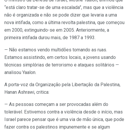
“está claro tratar-se de uma escalada”, mas que a violência
não é organizada e não se pode dizer que levaria a uma
nova intifada, como a última revolta palestina, que começou
em 2000, extinguindo-se em 2005. Anteriormente, a
primeira intifada durou mais, de 1987 a 1993.
— Não estamos vendo multidões tomando as ruas.
Estamos assistindo, em certos locais, a jovens usando
técnicas simplórias de terrorismo e ataques solitários —
analisou Yaalon.
A porta-voz da Organização pela Libertação da Palestina,
Hanan Ashrawi, critica:
— As pessoas começam a ser provocadas além do
tolerável. Estivemos contra a violência desde o início, mas
Israel parece pensar que é uma via de mão única, que pode
fazer contra os palestinos impunemente e se algum