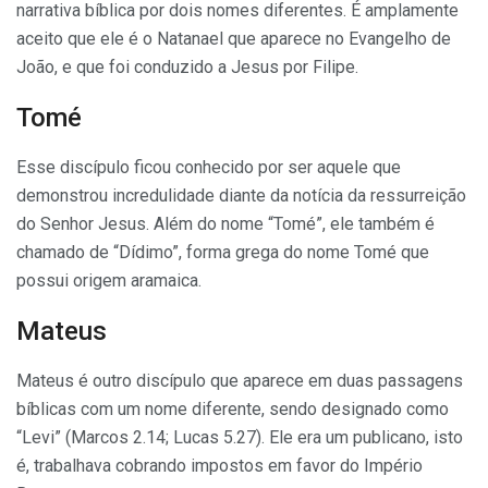
narrativa bíblica por dois nomes diferentes. É amplamente
aceito que ele é o Natanael que aparece no Evangelho de
João, e que foi conduzido a Jesus por Filipe.
Tomé
Esse discípulo ficou conhecido por ser aquele que
demonstrou incredulidade diante da notícia da ressurreição
do Senhor Jesus. Além do nome “Tomé”, ele também é
chamado de “Dídimo”, forma grega do nome Tomé que
possui origem aramaica.
Mateus
Mateus é outro discípulo que aparece em duas passagens
bíblicas com um nome diferente, sendo designado como
“Levi” (Marcos 2.14; Lucas 5.27). Ele era um publicano, isto
é, trabalhava cobrando impostos em favor do Império