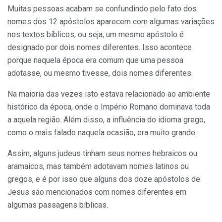
Muitas pessoas acabam se confundindo pelo fato dos
nomes dos 12 apóstolos aparecem com algumas variações
nos textos bíblicos, ou seja, um mesmo apóstolo é
designado por dois nomes diferentes. Isso acontece
porque naquela época era comum que uma pessoa
adotasse, ou mesmo tivesse, dois nomes diferentes.
Na maioria das vezes isto estava relacionado ao ambiente
histórico da época, onde o Império Romano dominava toda
a aquela região. Além disso, a influência do idioma grego,
como o mais falado naquela ocasião, era muito grande.
Assim, alguns judeus tinham seus nomes hebraicos ou
aramaicos, mas também adotavam nomes latinos ou
gregos, e é por isso que alguns dos doze apóstolos de
Jesus são mencionados com nomes diferentes em
algumas passagens bíblicas.