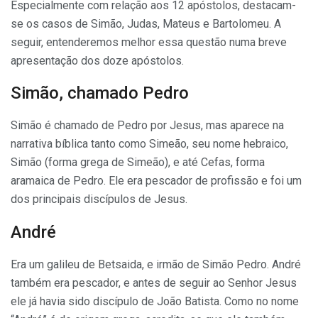
Especialmente com relação aos 12 apóstolos, destacam-
se os casos de Simão, Judas, Mateus e Bartolomeu. A
seguir, entenderemos melhor essa questão numa breve
apresentação dos doze apóstolos.
Simão, chamado Pedro
Simão é chamado de Pedro por Jesus, mas aparece na
narrativa bíblica tanto como Simeão, seu nome hebraico,
Simão (forma grega de Simeão), e até Cefas, forma
aramaica de Pedro. Ele era pescador de profissão e foi um
dos principais discípulos de Jesus.
André
Era um galileu de Betsaida, e irmão de Simão Pedro. André
também era pescador, e antes de seguir ao Senhor Jesus
ele já havia sido discípulo de João Batista. Como no nome