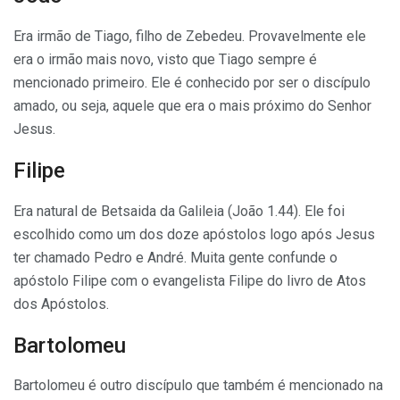
Era irmão de Tiago, filho de Zebedeu. Provavelmente ele
era o irmão mais novo, visto que Tiago sempre é
mencionado primeiro. Ele é conhecido por ser o discípulo
amado, ou seja, aquele que era o mais próximo do Senhor
Jesus.
Filipe
Era natural de Betsaida da Galileia (João 1.44). Ele foi
escolhido como um dos doze apóstolos logo após Jesus
ter chamado Pedro e André. Muita gente confunde o
apóstolo Filipe com o evangelista Filipe do livro de Atos
dos Apóstolos.
Bartolomeu
Bartolomeu é outro discípulo que também é mencionado na