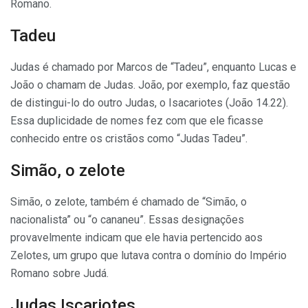
Romano.
Tadeu
Judas é chamado por Marcos de “Tadeu”, enquanto Lucas e
João o chamam de Judas. João, por exemplo, faz questão
de distingui-lo do outro Judas, o Isacariotes (João 14.22).
Essa duplicidade de nomes fez com que ele ficasse
conhecido entre os cristãos como “Judas Tadeu”.
Simão, o zelote
Simão, o zelote, também é chamado de “Simão, o
nacionalista” ou “o cananeu”. Essas designações
provavelmente indicam que ele havia pertencido aos
Zelotes, um grupo que lutava contra o domínio do Império
Romano sobre Judá.
Judas Iscariotes