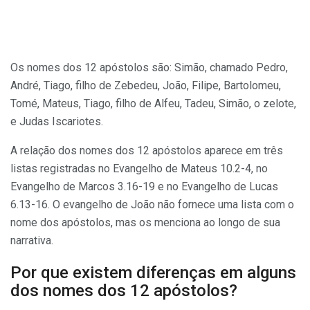
Os nomes dos 12 apóstolos são: Simão, chamado Pedro,
André, Tiago, filho de Zebedeu, João, Filipe, Bartolomeu,
Tomé, Mateus, Tiago, filho de Alfeu, Tadeu, Simão, o zelote,
e Judas Iscariotes.
A relação dos nomes dos 12 apóstolos aparece em três
listas registradas no Evangelho de Mateus 10.2-4, no
Evangelho de Marcos 3.16-19 e no Evangelho de Lucas
6.13-16. O evangelho de João não fornece uma lista com o
nome dos apóstolos, mas os menciona ao longo de sua
narrativa.
Por que existem diferenças em alguns
dos nomes dos 12 apóstolos?