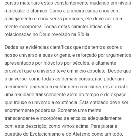
coisas materiais estão constantemente mudando em níveis
molecular e atômico. Como a primeira causa criou com
planejamento e criou seres pessoais, ele deve ser uma
mente incorpórea. Todas estas características são
relacionadas no Deus revelado na Bíblia.
Dadas as evidências científicas que nós temos sobre o
nosso universo e suas origens, e reforçado por argumentos
apresentados por filósofos por séculos, é altamente
provável que o universo teve um inicio absoluto. Desde que
o universo, como todas as demais coisas, não poderiam
meramente passado a existir sem uma causa, deve existir
uma realidade transcendente além do tempo e do espaço
que trouxe o universo a existência. Esta entidade deve ser
enormemente poderosa. Somente uma mente
transcendente e incorpórea se encaixa adequadamente
com esta descrição, como vimos acima. Para piorar a
questão do Evolucionismo e do Ateísmo como um todo,