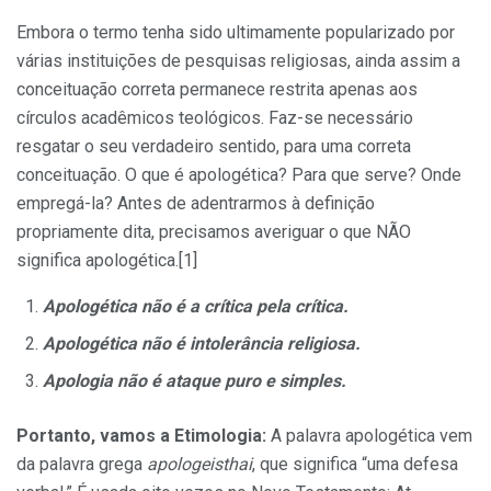
Embora o termo tenha sido ultimamente popularizado por
várias instituições de pesquisas religiosas, ainda assim a
conceituação correta permanece restrita apenas aos
círculos acadêmicos teológicos. Faz-se necessário
resgatar o seu verdadeiro sentido, para uma correta
conceituação. O que é apologética? Para que serve? Onde
empregá-la? Antes de adentrarmos à definição
propriamente dita, precisamos averiguar o que NÃO
significa apologética.[1]
Apologética não é a crítica pela crítica.
Apologética não é intolerância religiosa.
Apologia não é ataque puro e simples.
Portanto, vamos a Etimologia:
A palavra apologética vem
da palavra grega
apologeisthai
, que significa “uma defesa