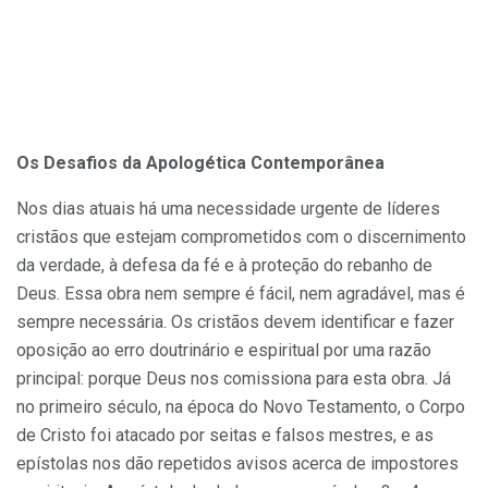
Os Desafios da Apologética Contemporânea
Nos dias atuais há uma necessidade urgente de líderes
cristãos que estejam comprometidos com o discernimento
da verdade, à defesa da fé e à proteção do rebanho de
Deus. Essa obra nem sempre é fácil, nem agradável, mas é
sempre necessária. Os cristãos devem identificar e fazer
oposição ao erro doutrinário e espiritual por uma razão
principal: porque Deus nos comissiona para esta obra. Já
no primeiro século, na época do Novo Testamento, o Corpo
de Cristo foi atacado por seitas e falsos mestres, e as
epístolas nos dão repetidos avisos acerca de impostores