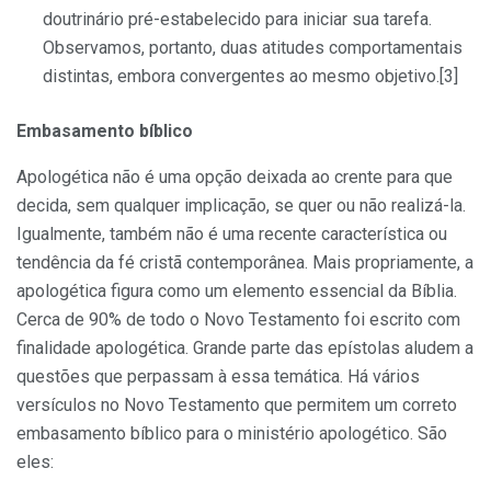
doutrinário pré-estabelecido para iniciar sua tarefa.
Observamos, portanto, duas atitudes comportamentais
distintas, embora convergentes ao mesmo objetivo.[3]
Embasamento bíblico
Apologética não é uma opção deixada ao crente para que
decida, sem qualquer implicação, se quer ou não realizá-la.
Igualmente, também não é uma recente característica ou
tendência da fé cristã contemporânea. Mais propriamente, a
apologética figura como um elemento essencial da Bíblia.
Cerca de 90% de todo o Novo Testamento foi escrito com
finalidade apologética. Grande parte das epístolas aludem a
questões que perpassam à essa temática. Há vários
versículos no Novo Testamento que permitem um correto
embasamento bíblico para o ministério apologético. São
eles: