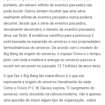
portanto, um número infinito de eventos passados não
pode existir. Outros tentam mostrar que uma série
realmente infinita de eventos passados nunca poderia
decorrer; desde que a série de eventos passados,
obviamente decorridos, o número de eventos passados
deve ser finito. A evidência científica para a premissa 2
está baseada na expansão do universo e nas propriedades
termodinâmicas do universo. De acordo com o modelo do
Big Bang da origem do universo, o espaço físico e o tempo,
junto com toda a matéria e energia no universo passou a
existir em um ponto no passado 13.7 bilhões de anos atrás.
O que faz o Big Bang tão maravilhoso é o que ele
representa a origem do universo literalmente do nada.
Como o Físico P. C. W. Davies explica, “O surgimento do
universo, como discutido na ciência moderna…não é apenas
uma questão de impor algum tipo de organização…sobre