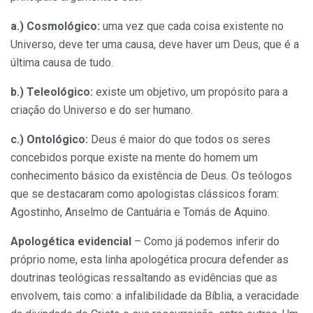
a.) Cosmológico:
uma vez que cada coisa existente no
Universo, deve ter uma causa, deve haver um Deus, que é a
última causa de tudo.
b.) Teleológico:
existe um objetivo, um propósito para a
criação do Universo e do ser humano.
c.) Ontológico:
Deus é maior do que todos os seres
concebidos porque existe na mente do homem um
conhecimento básico da existência de Deus. Os teólogos
que se destacaram como apologistas clássicos foram:
Agostinho, Anselmo de Cantuária e Tomás de Aquino.
Apologética evidencial
– Como já podemos inferir do
próprio nome, esta linha apologética procura defender as
doutrinas teológicas ressaltando as evidências que as
envolvem, tais como: a infalibilidade da Bíblia, a veracidade