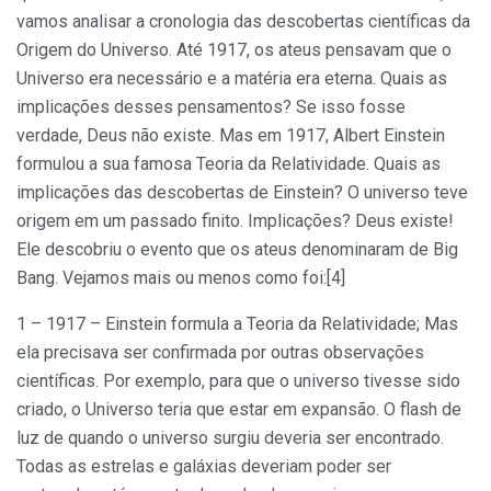
vamos analisar a cronologia das descobertas científicas da
Origem do Universo. Até 1917, os ateus pensavam que o
Universo era necessário e a matéria era eterna. Quais as
implicações desses pensamentos? Se isso fosse
verdade, Deus não existe. Mas em 1917, Albert Einstein
formulou a sua famosa Teoria da Relatividade. Quais as
implicações das descobertas de Einstein? O universo teve
origem em um passado finito. Implicações? Deus existe!
Ele descobriu o evento que os ateus denominaram de Big
Bang. Vejamos mais ou menos como foi:[4]
1 – 1917 – Einstein formula a Teoria da Relatividade; Mas
ela precisava ser confirmada por outras observações
científicas. Por exemplo, para que o universo tivesse sido
criado, o Universo teria que estar em expansão. O flash de
luz de quando o universo surgiu deveria ser encontrado.
Todas as estrelas e galáxias deveriam poder ser