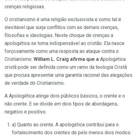
crenças religiosas.
O cristianismo é uma religião exclusivista e como tal é
inevitável que surja conflitos com as demais crenças,
filosofias e ideologias. Neste choque de crenças a
apologética se torna indispensável ao cristão. Ela nasce
forçosamente como uma resposta ao ataque contra o
Cristianismo.
William L. Craig afirma que a
Apologética
cristã pode ser definida como um ramo da teologia Cristã
que procura apresentar uma garantia racional das alegações
de verdade do Cristianismo.
A Apologética atinge dois públicos básicos, o crente e o
não crente. E se divide em dois tipos de abordagens,
negativo e positivo.
a) Quanto ao crente. A apologética contribui para o
fortalecimento dos crentes de pelo menos dois modos.