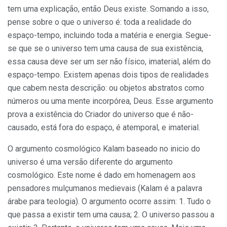
tem uma explicação, então Deus existe. Somando a isso,
pense sobre o que o universo é: toda a realidade do
espaço-tempo, incluindo toda a matéria e energia. Segue-
se que se o universo tem uma causa de sua existência,
essa causa deve ser um ser não físico, imaterial, além do
espaço-tempo. Existem apenas dois tipos de realidades
que cabem nesta descrição: ou objetos abstratos como
números ou uma mente incorpórea, Deus. Esse argumento
prova a existência do Criador do universo que é não-
causado, está fora do espaço, é atemporal, e imaterial.
O argumento cosmológico Kalam baseado no inicio do
universo é uma versão diferente do argumento
cosmológico. Este nome é dado em homenagem aos
pensadores mulçumanos medievais (Kalam é a palavra
árabe para teologia). O argumento ocorre assim: 1. Tudo o
que passa a existir tem uma causa; 2. O universo passou a