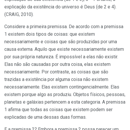
explicação da existência do universo é Deus (de 2 e 4).
(CRAIG, 2010).
Considere a primeira premissa. De acordo com a premissa
1 existem dois tipos de coisas: que existem
necessariamente e coisas que são produzidas por uma
causa externa. Aquilo que existe necessariamente existem
por sua própria natureza. É impossível a elas não existir.
Elas não são causadas por outra coisa, elas existem
necessariamente. Por contraste, as coisas que são
trazidas a existência por alguma coisa não existem
necessariamente. Elas existem contingencialmente. Elas
existem porque algo as produziu. Objetos físicos, pessoas,
planetas e galáxias pertencem a esta categoria. A premissa
1 afirma que todas as coisas que existem podem ser
explicadas de uma dessas duas formas.
E a premissa 2? Embora a premissa 2 possa parecer um