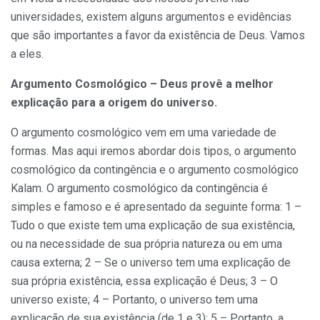
universidades, existem alguns argumentos e evidências
que são importantes a favor da existência de Deus. Vamos
a eles.
Argumento Cosmológico –
Deus provê a melhor
explicação para a origem do universo.
O argumento cosmológico vem em uma variedade de
formas. Mas aqui iremos abordar dois tipos, o argumento
cosmológico da contingência e o argumento cosmológico
Kalam. O argumento cosmológico da contingência é
simples e famoso e é apresentado da seguinte forma: 1 –
Tudo o que existe tem uma explicação de sua existência,
ou na necessidade de sua própria natureza ou em uma
causa externa; 2 – Se o universo tem uma explicação de
sua própria existência, essa explicação é Deus; 3 – O
universo existe; 4 – Portanto, o universo tem uma
explicação de sua existência (de 1 e 3); 5 – Portanto, a