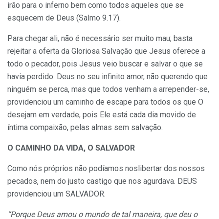
irão para o inferno bem como todos aqueles que se
esquecem de Deus (Salmo 9.17).
Para chegar ali, não é necessário ser muito mau; basta
rejeitar a oferta da Gloriosa Salvação que Jesus oferece a
todo o pecador, pois Jesus veio buscar e salvar o que se
havia perdido. Deus no seu infinito amor, não querendo que
ninguém se perca, mas que todos venham a arrepender-se,
providenciou um caminho de escape para todos os que O
desejam em verdade, pois Ele está cada dia movido de
íntima compaixão, pelas almas sem salvação.
O CAMINHO DA VIDA, O SALVADOR
Como nós próprios não podíamos noslibertar dos nossos
pecados, nem do justo castigo que nos agurdava. DEUS
providenciou um SALVADOR.
“Porque Deus amou o mundo de tal maneira, que deu o