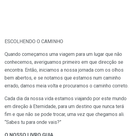
ESCOLHENDO O CAMINHO
Quando começamos uma viagem para um lugar que não
conhecemos, averiguamos primeiro em que direcção se
encontra. Então, iniciamos a nossa jornada com os olhos
bem abertos, e se notamos que estamos num caminho
errado, damos meia volta e procuramos o caminho correto.
Cada dia da nossa vida estamos viajando por este mundo
em direção à Eternidade, para um destino que nunca terá
fim e que não se pode trocar, uma vez que chegamos ali.
“Sabes tu para onde vais?”
O NOSSO LIVRO GUIA