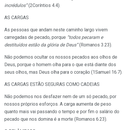
incrédulos”
(2Coríntios 4.4).
AS CARGAS
As pessoas que andam neste caminho largo vivem
carregadas de pecado, porque
“todos pecaram e
destituídos estão da glória de Deus”
(Romanos 3.23).
Não podemos ocultar os nossos pecados aos olhos de
Deus, porque o homem olha para o que está diante dos
seus olhos, mas Deus olha para o coração (1Samuel 16.7).
AS CARGAS ESTÃO SEGURAS COMO CADEIAS
Não podemos nos desfazer nem de um só pecado, por
nossos próprios esforços. A carga aumenta de peso
quanto mais vai passando o tempo e por fim o salário do
pecado que nos domina é a morte (Romanos 6.23).