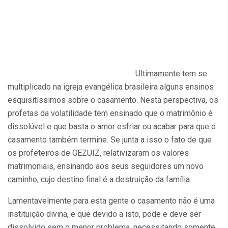
Ultimamente tem se
multiplicado na igreja evangélica brasileira alguns ensinos
esquisitíssimos sobre o casamento. Nesta perspectiva, os
profetas da volatilidade tem ensinado que o matrimônio é
dissolúvel e que basta o amor esfriar ou acabar para que o
casamento também termine. Se junta a isso o fato de que
os profeteiros de GEZUIZ, relativizaram os valores
matrimoniais, ensinando aos seus seguidores um novo
caminho, cujo destino final é a destruição da família.
Lamentavelmente para esta gente o casamento não é uma
instituição divina, e que devido a isto, pode e deve ser
dissolvido sem o menor problema, necessitando somente,