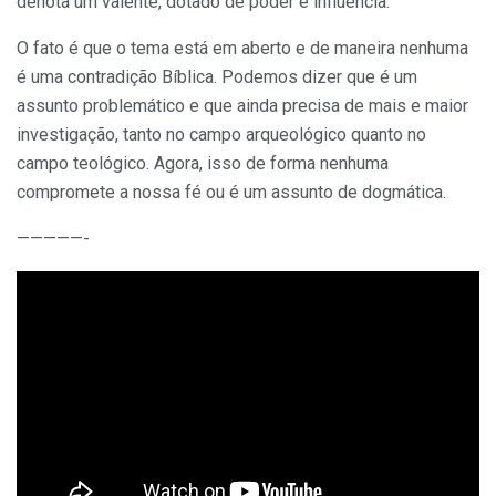
denota um valente, dotado de poder e influência.
O fato é que o tema está em aberto e de maneira nenhuma
é uma contradição Bíblica. Podemos dizer que é um
assunto problemático e que ainda precisa de mais e maior
investigação, tanto no campo arqueológico quanto no
campo teológico. Agora, isso de forma nenhuma
compromete a nossa fé ou é um assunto de dogmática.
—————-