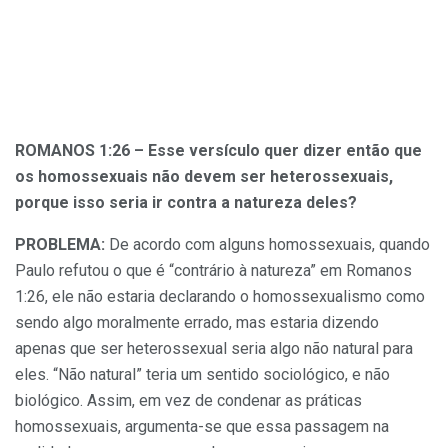
ROMANOS 1:26 – Esse versículo quer dizer então que
os homossexuais não devem ser heterossexuais,
porque isso seria ir contra a natureza deles?
PROBLEMA:
De acordo com alguns homossexuais, quando
Paulo refutou o que é “contrário à natureza” em Romanos
1:26, ele não estaria declarando o homossexualismo como
sendo algo moralmente errado, mas estaria dizendo
apenas que ser heterossexual seria algo não natural para
eles. “Não natural” teria um sentido sociológico, e não
biológico. Assim, em vez de condenar as práticas
homossexuais, argumenta-se que essa passagem na