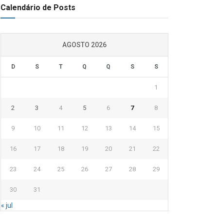
Calendário de Posts
AGOSTO 2026
D
S
T
Q
Q
S
S
1
2
3
4
5
6
7
8
9
10
11
12
13
14
15
16
17
18
19
20
21
22
23
24
25
26
27
28
29
30
31
« jul