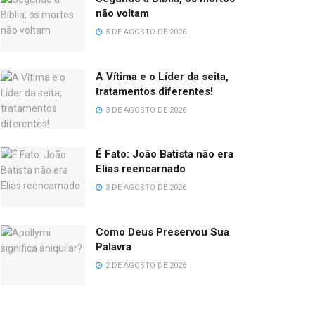
não voltam
5 DE AGOSTO DE 2026
A Vítima e o Líder da seita,
tratamentos diferentes!
3 DE AGOSTO DE 2026
É Fato: João Batista não era
Elias reencarnado
3 DE AGOSTO DE 2026
Como Deus Preservou Sua
Palavra
2 DE AGOSTO DE 2026